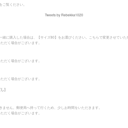
をご覧ください。
Tweets by Rebekka1020
を一緒に購入した場合は、【サイズ80】をお選びください。こちらで変更させていた
いただく場合がございます。
いただく場合がございます。
いただく場合がございます。
し]
できません。郵便局へ持って行くため、少しお時間をいただきます。
いただく場合がございます。