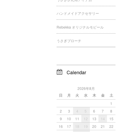
ハンドメイドアクセサリー
Rebekka オリジナルモビール
うさぎブローチ
Calendar
2026年8月
日
月
火
水
木
金
土
1
2
3
4
5
6
7
8
9
10
11
12
13
14
15
16
17
18
19
20
21
22