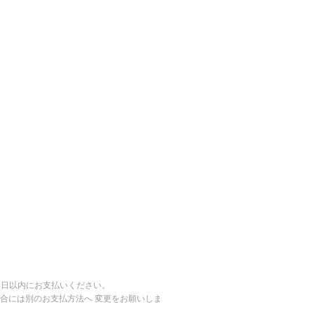
14日以内にお支払いください。
合には別のお支払方法へ 変更をお願いしま