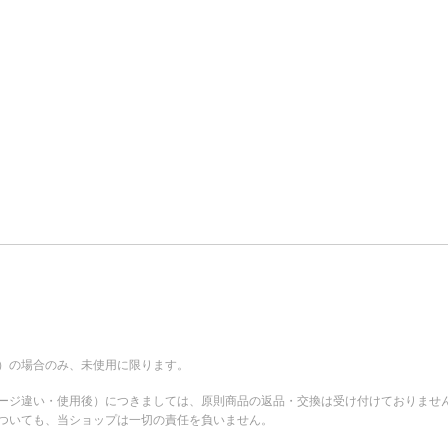
。
）の場合のみ、未使用に限ります。
ージ違い・使用後）につきましては、原則商品の返品・交換は受け付けておりませ
ついても、当ショップは一切の責任を負いません。