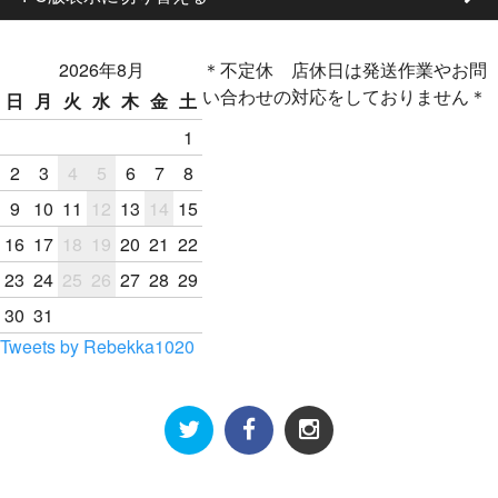
2026年8月
＊不定休 店休日は発送作業やお問
い合わせの対応をしておりません＊
日
月
火
水
木
金
土
1
2
3
4
5
6
7
8
9
10
11
12
13
14
15
16
17
18
19
20
21
22
23
24
25
26
27
28
29
30
31
Tweets by Rebekka1020