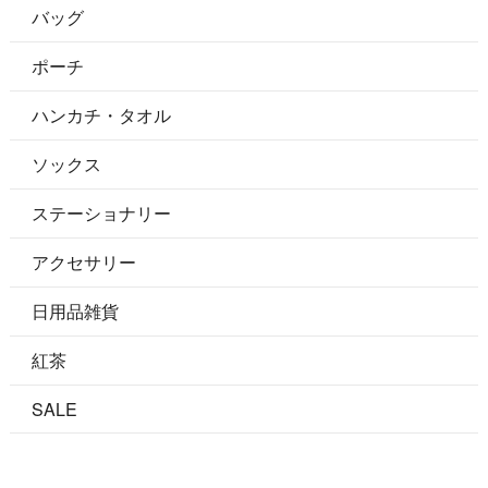
バッグ
ポーチ
ハンカチ・タオル
ソックス
ステーショナリー
アクセサリー
日用品雑貨
紅茶
SALE