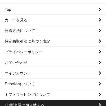
Top
カートを見る
発送方法について
特定商取引法に基づく表記
プライバシーポリシー
お問い合わせ
マイアカウント
Rebekkaについて
ギフトラッピングについて
PC版表示に切り替える