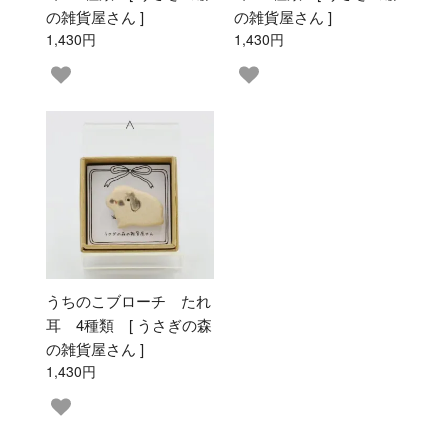
の雑貨屋さん ]
の雑貨屋さん ]
1,430円
1,430円
うちのこブローチ たれ
耳 4種類 [ うさぎの森
の雑貨屋さん ]
1,430円