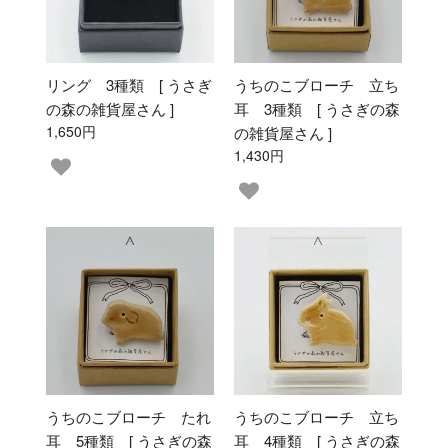
リング 3種類 [ うさぎ
うちのこブローチ 立ち
の森の雑貨屋さん ]
耳 3種類 [ うさぎの森
1,650円
の雑貨屋さん ]
1,430円
うちのこブローチ たれ
うちのこブローチ 立ち
耳 5種類 [ うさぎの森
耳 4種類 [ うさぎの森