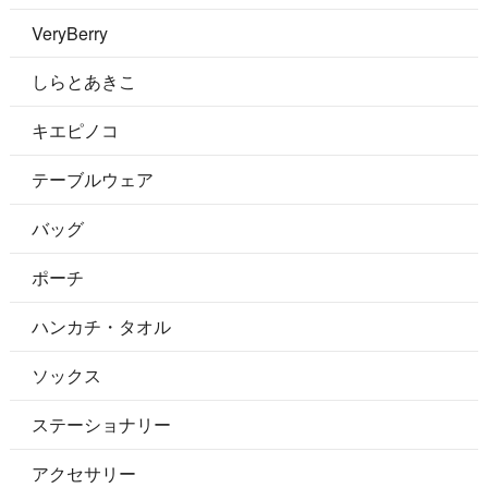
VeryBerry
しらとあきこ
キエピノコ
テーブルウェア
バッグ
ポーチ
ハンカチ・タオル
ソックス
ステーショナリー
アクセサリー