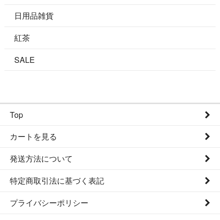
日用品雑貨
紅茶
SALE
Top
カートを見る
発送方法について
特定商取引法に基づく表記
プライバシーポリシー