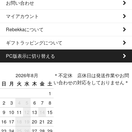
お問い合わせ
マイアカウント
Rebekkaについて
ギフトラッピングについて
PC版表示に切り替える
2026年8月
＊不定休 店休日は発送作業やお問
い合わせの対応をしておりません＊
日
月
火
水
木
金
土
1
2
3
4
5
6
7
8
9
10
11
12
13
14
15
16
17
18
19
20
21
22
23
24
25
26
27
28
29