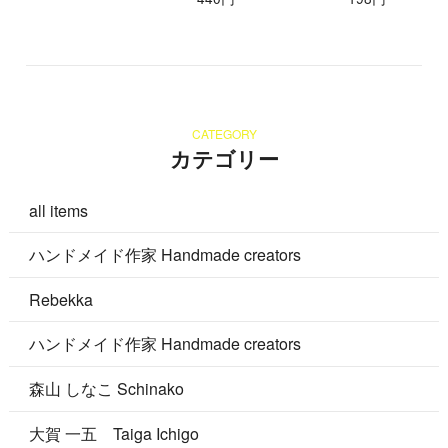
CATEGORY
カテゴリー
all items
ハンドメイド作家 Handmade creators
Rebekka
ハンドメイド作家 Handmade creators
森山 しなこ Schinako
大賀 一五 Taiga Ichigo