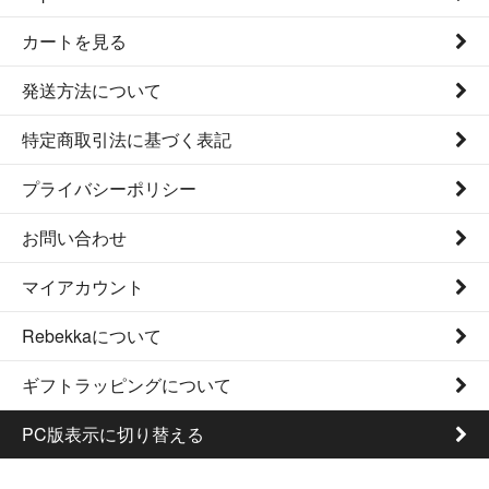
カートを見る
発送方法について
特定商取引法に基づく表記
プライバシーポリシー
お問い合わせ
マイアカウント
Rebekkaについて
ギフトラッピングについて
PC版表示に切り替える