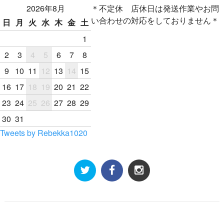
2026年8月
＊不定休 店休日は発送作業やお問
い合わせの対応をしておりません＊
日
月
火
水
木
金
土
1
2
3
4
5
6
7
8
9
10
11
12
13
14
15
16
17
18
19
20
21
22
23
24
25
26
27
28
29
30
31
Tweets by Rebekka1020