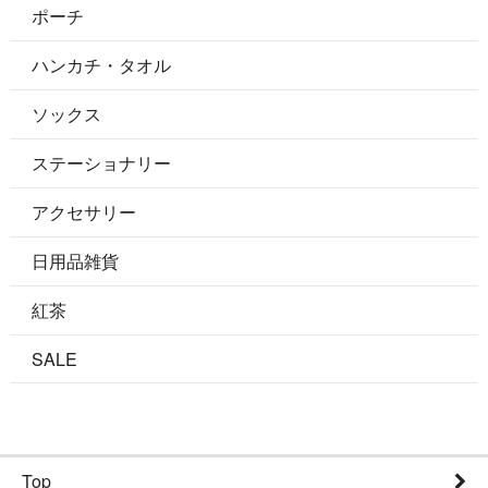
ポーチ
ハンカチ・タオル
ソックス
ステーショナリー
アクセサリー
日用品雑貨
紅茶
SALE
Top