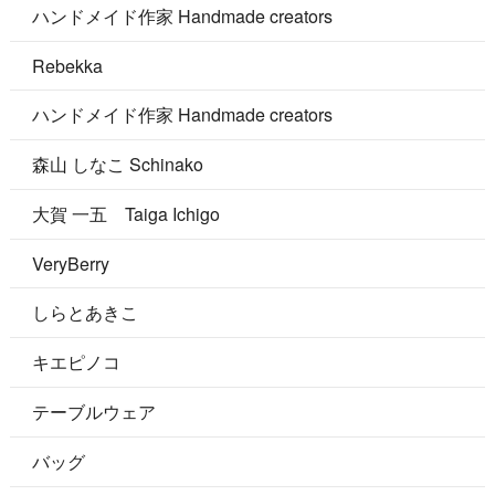
ハンドメイド作家 Handmade creators
Rebekka
ハンドメイド作家 Handmade creators
森山 しなこ Schinako
大賀 一五 Taiga Ichigo
VeryBerry
しらとあきこ
キエピノコ
テーブルウェア
バッグ