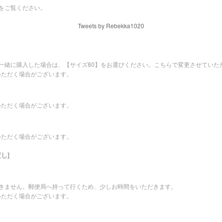
をご覧ください。
Tweets by Rebekka1020
を一緒に購入した場合は、【サイズ80】をお選びください。こちらで変更させていた
いただく場合がございます。
いただく場合がございます。
いただく場合がございます。
し]
できません。郵便局へ持って行くため、少しお時間をいただきます。
いただく場合がございます。