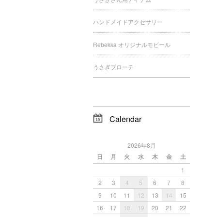
ハンドメイドアクセサリー
Rebekka オリジナルモビール
うさぎブローチ
Calendar
2026年8月
日
月
火
水
木
金
土
1
2
3
4
5
6
7
8
9
10
11
12
13
14
15
16
17
18
19
20
21
22