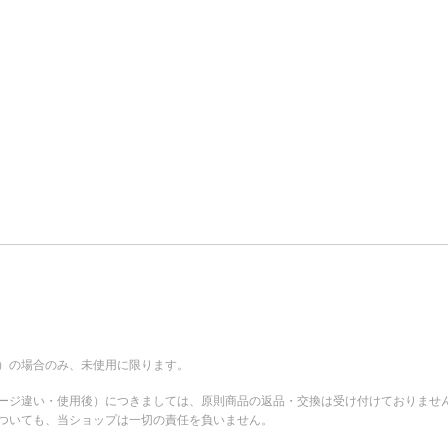
。
）の場合のみ、未使用に限ります。
ージ違い・使用後）につきましては、原則商品の返品・交換は受け付けておりませ
ついても、当ショップは一切の責任を負いません。