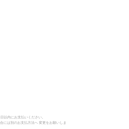
14日以内にお支払いください。
合には別のお支払方法へ 変更をお願いしま