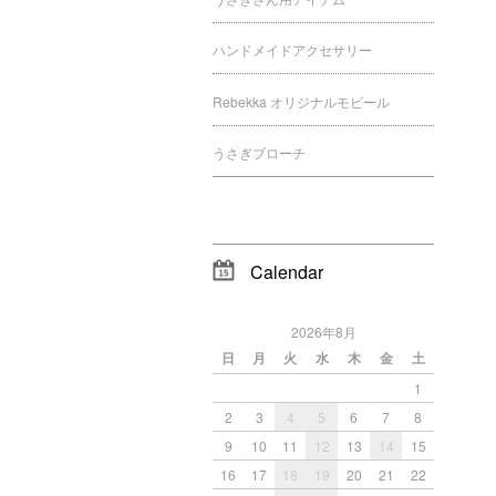
ハンドメイドアクセサリー
Rebekka オリジナルモビール
うさぎブローチ
Calendar
2026年8月
日
月
火
水
木
金
土
1
2
3
4
5
6
7
8
9
10
11
12
13
14
15
16
17
18
19
20
21
22