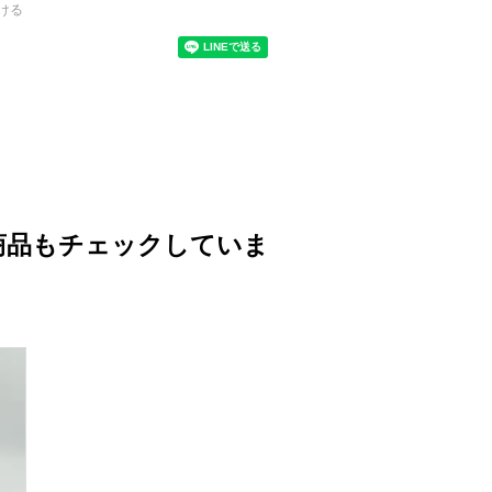
ける
商品もチェックしていま