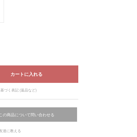
基づく表記 (返品など)
この商品について問い合わせる
友達に教える