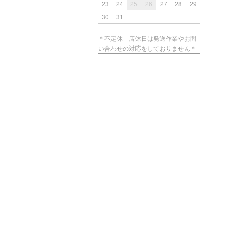
23
24
25
26
27
28
29
30
31
＊不定休 店休日は発送作業やお問
い合わせの対応をしておりません＊