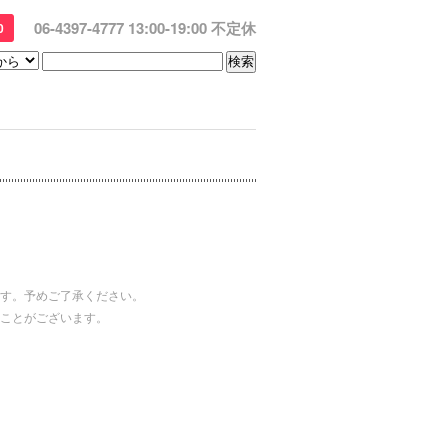
06-4397-4777 13:00-19:00 不定休
0
す。予めご了承ください。
ことがございます。