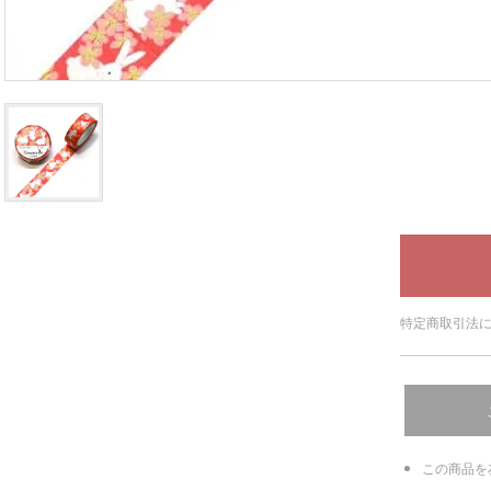
特定商取引法に
この商品を