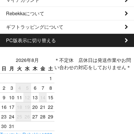
Rebekkaについて
ギフトラッピングについて
PC版表示に切り替える
2026年8月
＊不定休 店休日は発送作業やお問
い合わせの対応をしておりません＊
日
月
火
水
木
金
土
1
2
3
4
5
6
7
8
9
10
11
12
13
14
15
16
17
18
19
20
21
22
23
24
25
26
27
28
29
30
31