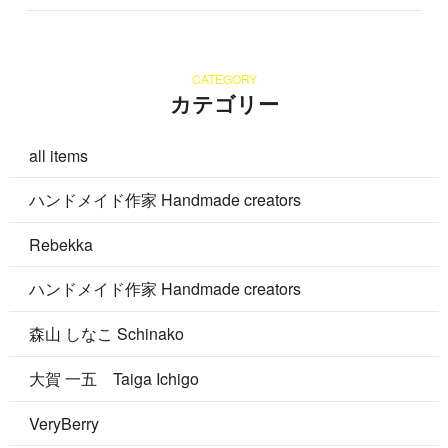
CATEGORY
カテゴリー
all items
ハンドメイド作家 Handmade creators
Rebekka
ハンドメイド作家 Handmade creators
森山 しなこ Schinako
大賀 一五 Taiga Ichigo
VeryBerry