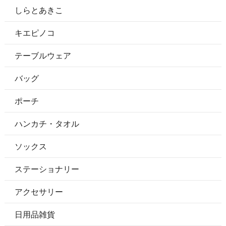
しらとあきこ
キエピノコ
テーブルウェア
バッグ
ポーチ
ハンカチ・タオル
ソックス
ステーショナリー
アクセサリー
日用品雑貨