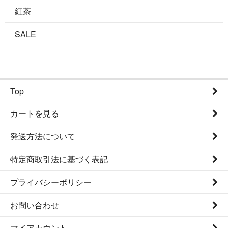
紅茶
SALE
Top
カートを見る
発送方法について
特定商取引法に基づく表記
プライバシーポリシー
お問い合わせ
マイアカウント