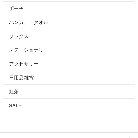
ポーチ
ハンカチ・タオル
ソックス
ステーショナリー
アクセサリー
日用品雑貨
紅茶
SALE