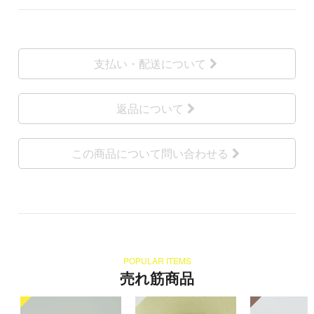
支払い・配送について
返品について
この商品について問い合わせる
POPULAR ITEMS
売れ筋商品