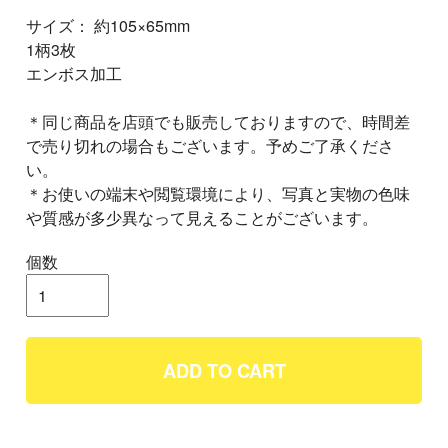
サイズ： 約105×65mm
1柄3枚
エンボス加工
＊同じ商品を店頭でも販売しておりますので、時間差
で売り切れの場合もございます。予めご了承くださ
い。
＊お使いの端末や閲覧環境により、写真と実物の色味
や質感が多少異なって見えることがございます。
個数
ADD TO CART