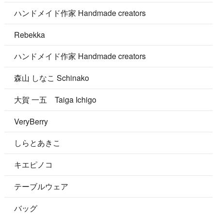
ハンドメイド作家 Handmade creators
Rebekka
ハンドメイド作家 Handmade creators
森山 しなこ Schinako
大賀 一五 Taiga Ichigo
VeryBerry
しらとあきこ
キエピノコ
テーブルウェア
バッグ