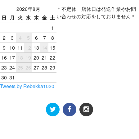
2026年8月
＊不定休 店休日は発送作業やお問
い合わせの対応をしておりません＊
日
月
火
水
木
金
土
1
2
3
4
5
6
7
8
9
10
11
12
13
14
15
16
17
18
19
20
21
22
23
24
25
26
27
28
29
30
31
Tweets by Rebekka1020