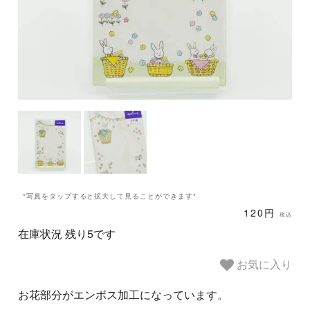
*写真をタップすると拡大して見ることができます*
120円
税込
在庫状況 残り5です
お気に入り
お花部分がエンボス加工になっています。