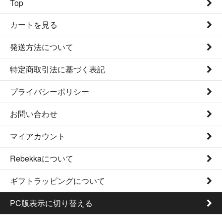
Top
カートを見る
発送方法について
特定商取引法に基づく表記
プライバシーポリシー
お問い合わせ
マイアカウント
Rebekkaについて
ギフトラッピングについて
PC版表示に切り替える