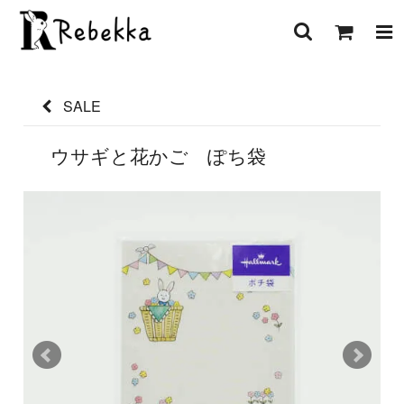
SALE
ウサギと花かご ぽち袋