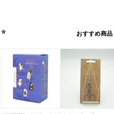
おすすめ商品