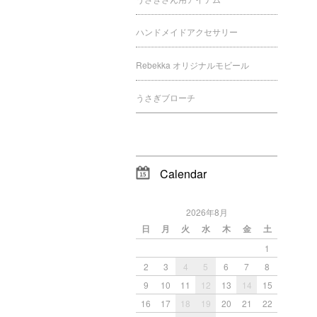
ハンドメイドアクセサリー
Rebekka オリジナルモビール
うさぎブローチ
Calendar
2026年8月
日
月
火
水
木
金
土
1
2
3
4
5
6
7
8
9
10
11
12
13
14
15
16
17
18
19
20
21
22