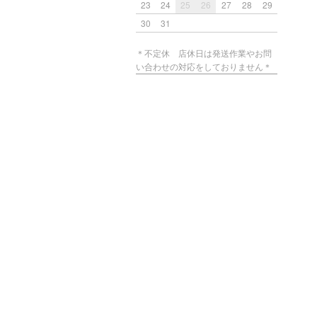
23
24
25
26
27
28
29
30
31
＊不定休 店休日は発送作業やお問
い合わせの対応をしておりません＊