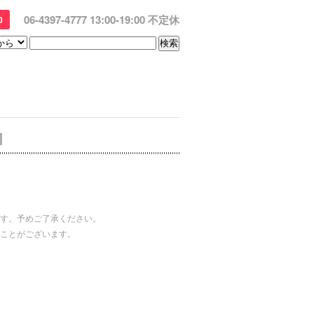
06-4397-4777 13:00-19:00 不定休
0
]
す。予めご了承ください。
ことがございます。