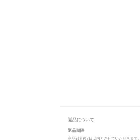
返品について
返品期限
商品到着後7日以内とさせていただきます