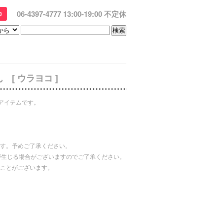
06-4397-4777 13:00-19:00 不定休
0
[ ウラヨコ ]
アイテムです。
す。予めご了承ください。
が生じる場合がございますのでご了承ください。
ことがございます。