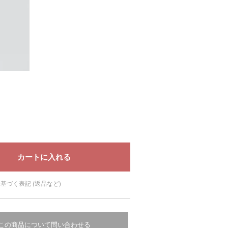
基づく表記 (返品など)
この商品について問い合わせる