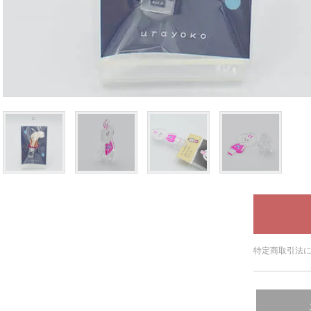
特定商取引法に