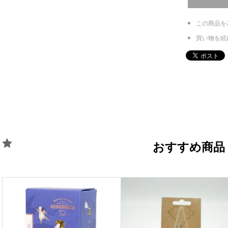
この商品を
買い物を続
おすすめ商品