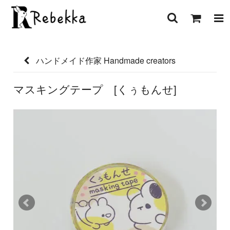
ハンドメイド作家 Handmade creators
マスキングテープ [くぅもんせ]