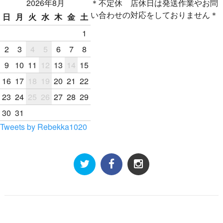
2026年8月
＊不定休 店休日は発送作業やお問
い合わせの対応をしておりません＊
日
月
火
水
木
金
土
1
2
3
4
5
6
7
8
9
10
11
12
13
14
15
16
17
18
19
20
21
22
23
24
25
26
27
28
29
30
31
Tweets by Rebekka1020