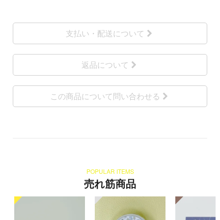
支払い・配送について
返品について
この商品について問い合わせる
POPULAR ITEMS
売れ筋商品