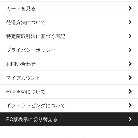
カートを見る
発送方法について
特定商取引法に基づく表記
プライバシーポリシー
お問い合わせ
マイアカウント
Rebekkaについて
ギフトラッピングについて
PC版表示に切り替える