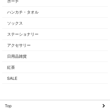
ポーチ
ハンカチ・タオル
ソックス
ステーショナリー
アクセサリー
日用品雑貨
紅茶
SALE
Top