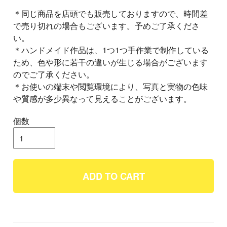
＊同じ商品を店頭でも販売しておりますので、時間差
で売り切れの場合もございます。予めご了承くださ
い。
＊ハンドメイド作品は、1つ1つ手作業で制作している
ため、色や形に若干の違いが生じる場合がございます
のでご了承ください。
＊お使いの端末や閲覧環境により、写真と実物の色味
や質感が多少異なって見えることがございます。
個数
ADD TO CART