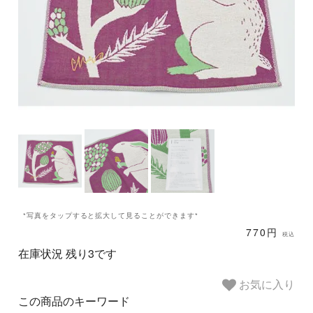
*写真をタップすると拡大して見ることができます*
770円
税込
在庫状況 残り3です
お気に入り
この商品のキーワード