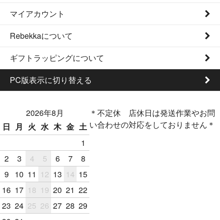
マイアカウント
Rebekkaについて
ギフトラッピングについて
PC版表示に切り替える
2026年8月
＊不定休 店休日は発送作業やお問
い合わせの対応をしておりません＊
日
月
火
水
木
金
土
1
2
3
4
5
6
7
8
9
10
11
12
13
14
15
16
17
18
19
20
21
22
23
24
25
26
27
28
29