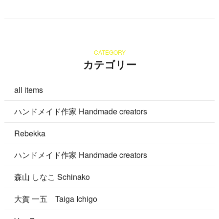
CATEGORY
カテゴリー
all items
ハンドメイド作家 Handmade creators
Rebekka
ハンドメイド作家 Handmade creators
森山 しなこ Schinako
大賀 一五 Taiga Ichigo