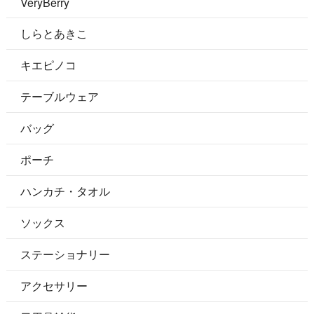
VeryBerry
しらとあきこ
キエピノコ
テーブルウェア
バッグ
ポーチ
ハンカチ・タオル
ソックス
ステーショナリー
アクセサリー