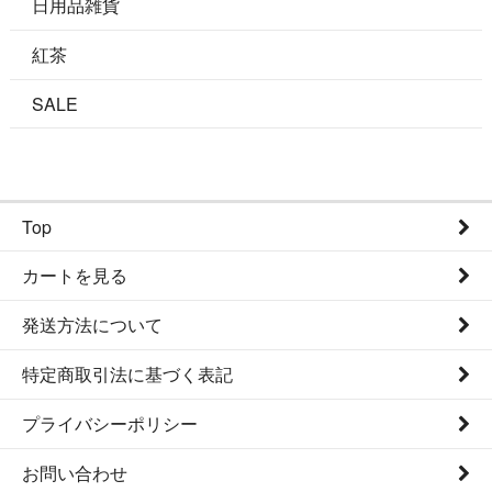
日用品雑貨
紅茶
SALE
Top
カートを見る
発送方法について
特定商取引法に基づく表記
プライバシーポリシー
お問い合わせ