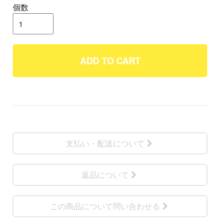
個数
ADD TO CART
支払い・配送について
返品について
この商品について問い合わせる