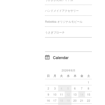
ハンドメイドアクセサリー
Rebekka オリジナルモビール
うさぎブローチ
Calendar
2026年8月
日
月
火
水
木
金
土
1
2
3
4
5
6
7
8
9
10
11
12
13
14
15
16
17
18
19
20
21
22