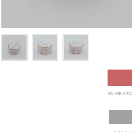
特定商取引法に