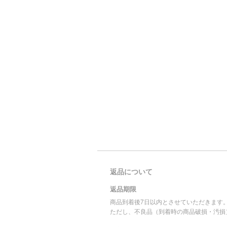
返品について
返品期限
商品到着後7日以内とさせていただきます
ただし、不良品（到着時の商品破損・汚損