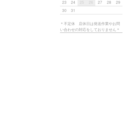
23
24
25
26
27
28
29
30
31
＊不定休 店休日は発送作業やお問
い合わせの対応をしておりません＊