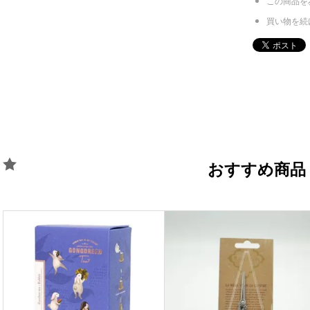
この商品を
買い物を続
おすすめ商品