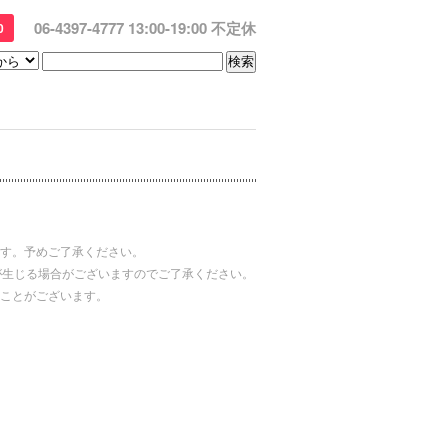
06-4397-4777 13:00-19:00 不定休
0
す。予めご了承ください。
が生じる場合がございますのでご了承ください。
ことがございます。