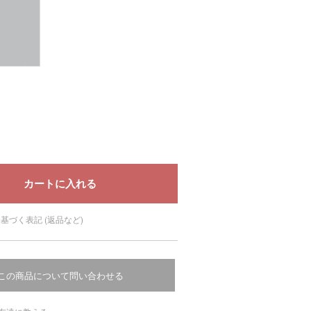
基づく表記 (返品など)
この商品について問い合わせる