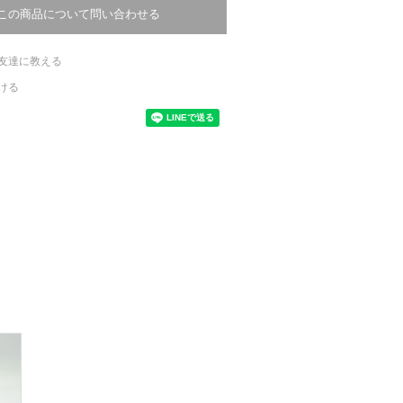
この商品について問い合わせる
友達に教える
ける