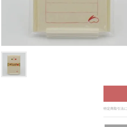
特定商取引法に