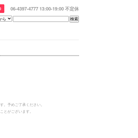
06-4397-4777 13:00-19:00 不定休
0
す。予めご了承ください。
ことがございます。