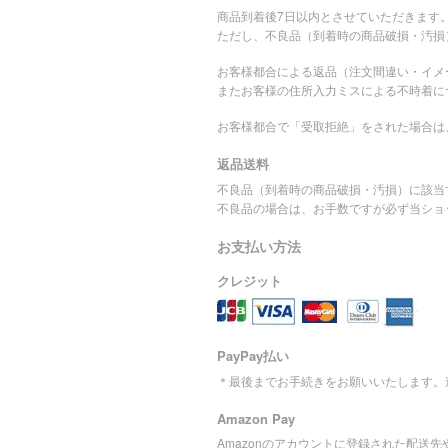
商品到着後7日以内とさせていただきます
ただし、不良品（到着時の商品破損・汚損
お客様都合による返品（注文間違い・イメ
またお客様の住所入力ミスによる不時着に
お客様都合で「受取拒絶」をされた場合は
返品送料
不良品（到着時の商品破損・汚損）に該当
不良品の場合は、お手数ですが必ず当ショ
お支払い方法
クレジット
PayPay払い
＊最後までお手続きをお願いいたします。
Amazon Pay
Amazonのアカウントに登録された配送