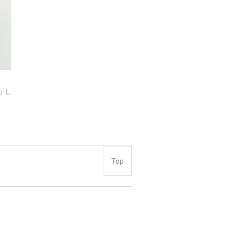
 し
Top