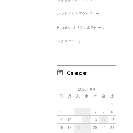
ハンドメイドアクセサリー
Rebekka オリジナルモビール
うさぎブローチ
Calendar
2026年8月
日
月
火
水
木
金
土
1
2
3
4
5
6
7
8
9
10
11
12
13
14
15
16
17
18
19
20
21
22