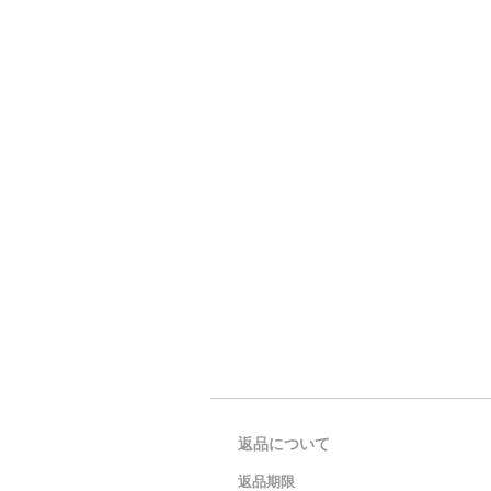
返品について
返品期限