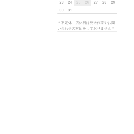
23
24
25
26
27
28
29
30
31
＊不定休 店休日は発送作業やお問
い合わせの対応をしておりません＊