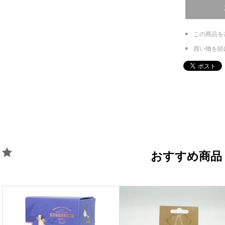
この商品を
買い物を続
おすすめ商品