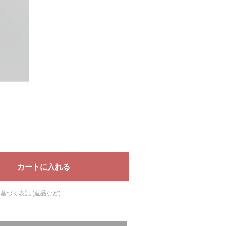
基づく表記 (返品など)