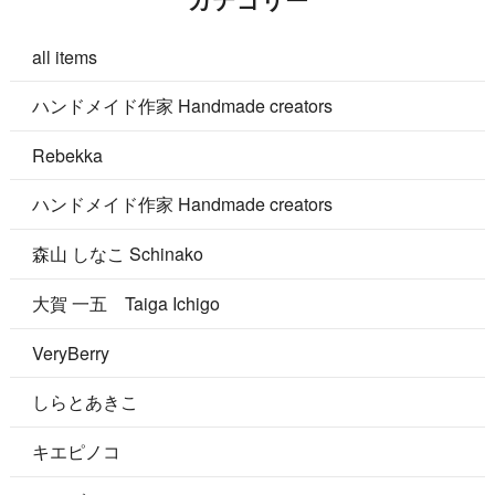
all items
ハンドメイド作家 Handmade creators
Rebekka
ハンドメイド作家 Handmade creators
森山 しなこ Schinako
大賀 一五 Taiga Ichigo
VeryBerry
しらとあきこ
キエピノコ