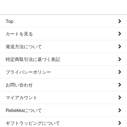
Top
カートを見る
発送方法について
特定商取引法に基づく表記
プライバシーポリシー
お問い合わせ
マイアカウント
Rebekkaについて
ギフトラッピングについて