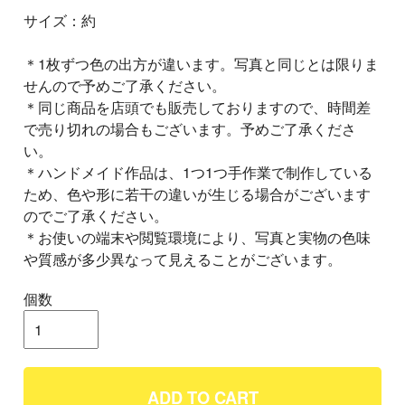
サイズ：約
＊1枚ずつ色の出方が違います。写真と同じとは限りま
せんので予めご了承ください。
＊同じ商品を店頭でも販売しておりますので、時間差
で売り切れの場合もございます。予めご了承くださ
い。
＊ハンドメイド作品は、1つ1つ手作業で制作している
ため、色や形に若干の違いが生じる場合がございます
のでご了承ください。
＊お使いの端末や閲覧環境により、写真と実物の色味
や質感が多少異なって見えることがございます。
個数
ADD TO CART