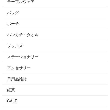
テーブルウェア
バッグ
ポーチ
ハンカチ・タオル
ソックス
ステーショナリー
アクセサリー
日用品雑貨
紅茶
SALE