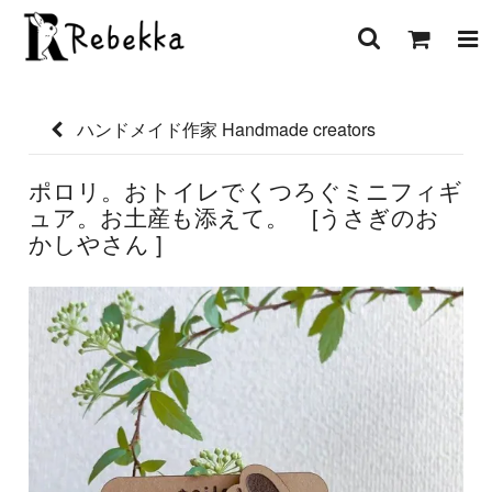
ハンドメイド作家 Handmade creators
ポロリ。おトイレでくつろぐミニフィギ
ュア。お土産も添えて。 [うさぎのお
かしやさん ]