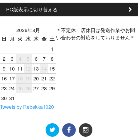
PC版表示に切り替える
2026年8月
＊不定休 店休日は発送作業やお問
い合わせの対応をしておりません＊
日
月
火
水
木
金
土
1
2
3
4
5
6
7
8
9
10
11
12
13
14
15
16
17
18
19
20
21
22
23
24
25
26
27
28
29
30
31
Tweets by Rebekka1020