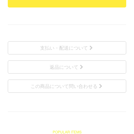
支払い・配送について
返品について
この商品について問い合わせる
POPULAR ITEMS