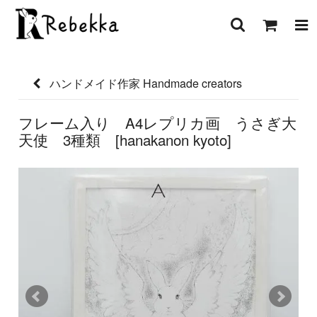
ハンドメイド作家 Handmade creators
フレーム入り A4レプリカ画 うさぎ大
天使 3種類 [hanakanon kyoto]