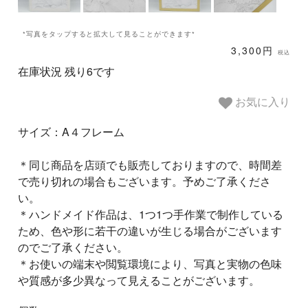
*写真をタップすると拡大して見ることができます*
3,300円
税込
在庫状況 残り6です
お気に入り
サイズ：A４フレーム
＊同じ商品を店頭でも販売しておりますので、時間差
で売り切れの場合もございます。予めご了承くださ
い。
＊ハンドメイド作品は、1つ1つ手作業で制作している
ため、色や形に若干の違いが生じる場合がございます
のでご了承ください。
＊お使いの端末や閲覧環境により、写真と実物の色味
や質感が多少異なって見えることがございます。