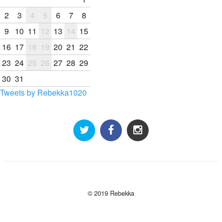
2
3
4
5
6
7
8
9
10
11
12
13
14
15
16
17
18
19
20
21
22
23
24
25
26
27
28
29
30
31
Tweets by Rebekka1020
© 2019 Rebekka