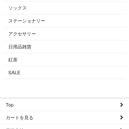
ソックス
ステーショナリー
アクセサリー
日用品雑貨
紅茶
SALE
Top
カートを見る