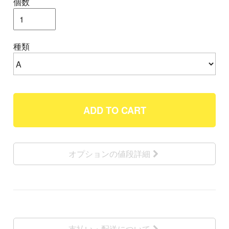
個数
種類
ADD TO CART
オプションの値段詳細
支払い・配送について