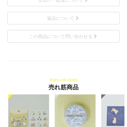
返品について
この商品について問い合わせる
POPULAR ITEMS
売れ筋商品