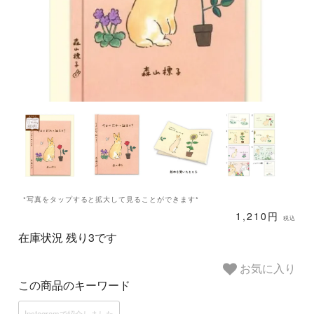
*写真をタップすると拡大して見ることができます*
1,210円
税込
在庫状況 残り3です
お気に入り
この商品のキーワード
Instagramで紹介しました