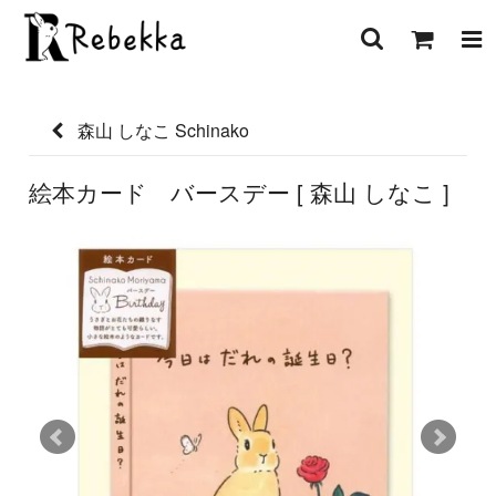
森山 しなこ Schinako
絵本カード バースデー [ 森山 しなこ ]