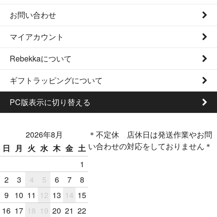
お問い合わせ
マイアカウント
Rebekkaについて
ギフトラッピングについて
PC版表示に切り替える
2026年8月
＊不定休 店休日は発送作業やお問
い合わせの対応をしておりません＊
日
月
火
水
木
金
土
1
2
3
4
5
6
7
8
9
10
11
12
13
14
15
16
17
18
19
20
21
22