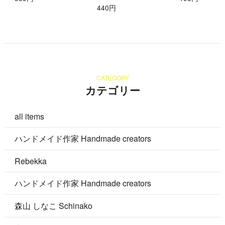
440円
CATEGORY
カテゴリー
all items
ハンドメイド作家 Handmade creators
Rebekka
ハンドメイド作家 Handmade creators
森山 しなこ Schinako