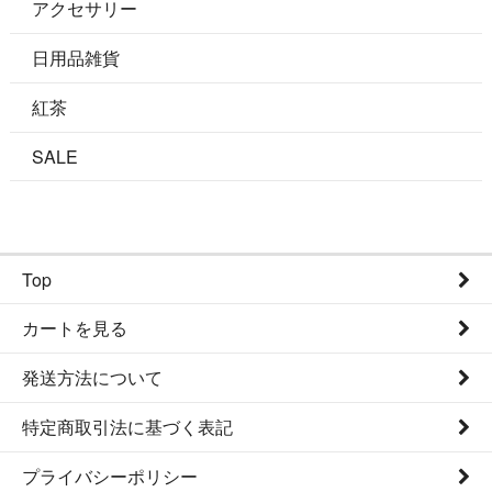
アクセサリー
日用品雑貨
紅茶
SALE
Top
カートを見る
発送方法について
特定商取引法に基づく表記
プライバシーポリシー