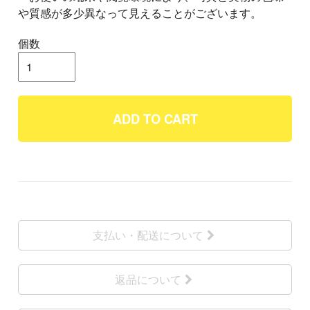
や質感が多少異なって見えることがございます。
個数
ADD TO CART
支払い・配送について
返品について