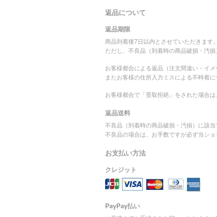
返品について
返品期限
商品到着後7日以内とさせていただきます
ただし、不良品（到着時の商品破損・汚損
お客様都合による返品（注文間違い・イメ
またお客様の住所入力ミスによる不時着に
お客様都合で「受取拒絶」をされた場合は
返品送料
不良品（到着時の商品破損・汚損）に該当
不良品の場合は、お手数ですが必ず当ショ
お支払い方法
クレジット
PayPay払い