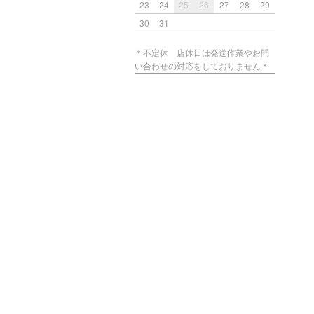
23
24
25
26
27
28
29
30
31
＊不定休 店休日は発送作業やお問
い合わせの対応をしておりません＊