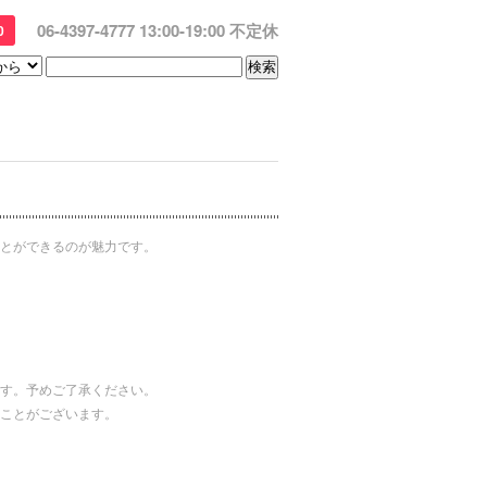
06-4397-4777 13:00-19:00 不定休
0
とができるのが魅力です。
す。予めご了承ください。
ことがございます。