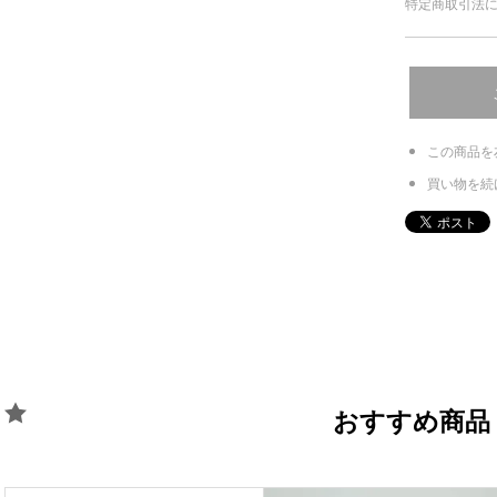
特定商取引法に
この商品を
買い物を続
おすすめ商品