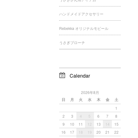
ハンドメイドアクセサリー
Rebekka オリジナルモビール
うさぎブローチ
Calendar
2026年8月
日
月
火
水
木
金
土
1
2
3
4
5
6
7
8
9
10
11
12
13
14
15
16
17
18
19
20
21
22