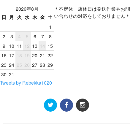
2026年8月
＊不定休 店休日は発送作業やお問
い合わせの対応をしておりません＊
日
月
火
水
木
金
土
1
2
3
4
5
6
7
8
9
10
11
12
13
14
15
16
17
18
19
20
21
22
23
24
25
26
27
28
29
30
31
Tweets by Rebekka1020