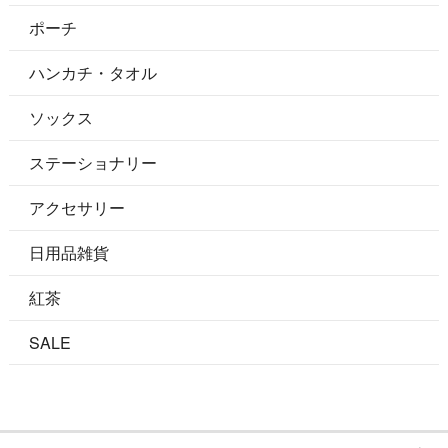
ポーチ
ハンカチ・タオル
ソックス
ステーショナリー
アクセサリー
日用品雑貨
紅茶
SALE