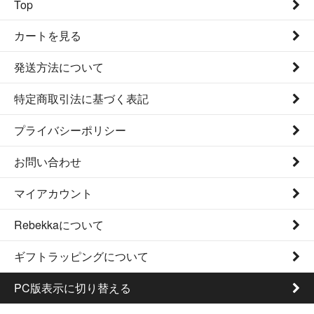
Top
カートを見る
発送方法について
特定商取引法に基づく表記
プライバシーポリシー
お問い合わせ
マイアカウント
Rebekkaについて
ギフトラッピングについて
PC版表示に切り替える