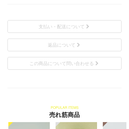
支払い・配送について
返品について
この商品について問い合わせる
POPULAR ITEMS
売れ筋商品