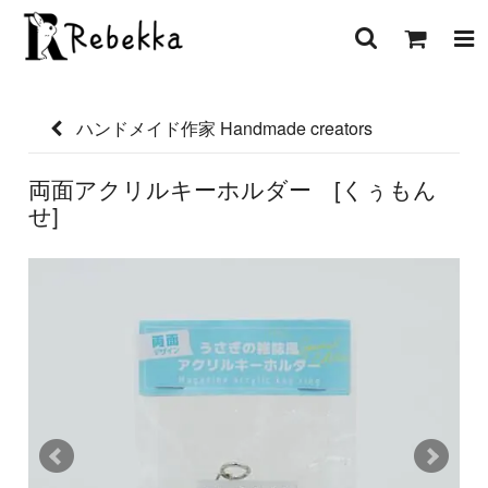
ハンドメイド作家 Handmade creators
両面アクリルキーホルダー [くぅもん
せ]