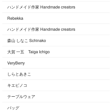
ハンドメイド作家 Handmade creators
Rebekka
ハンドメイド作家 Handmade creators
森山 しなこ Schinako
大賀 一五 Taiga Ichigo
VeryBerry
しらとあきこ
キエピノコ
テーブルウェア
バッグ