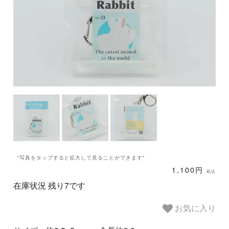
*写真をタップすると拡大して見ることができます*
1,100円
税込
在庫状況 残り7です
お気に入り