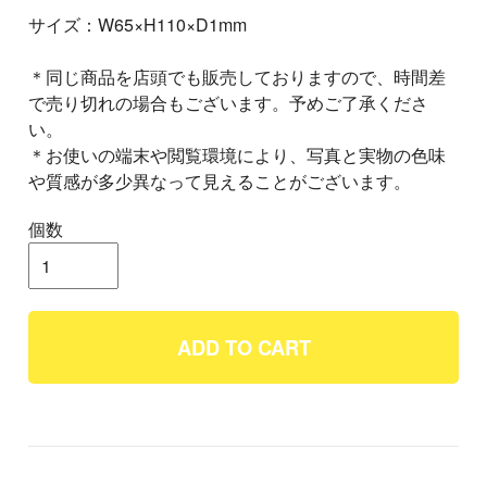
サイズ：W65×H110×D1mm
＊同じ商品を店頭でも販売しておりますので、時間差
で売り切れの場合もございます。予めご了承くださ
い。
＊お使いの端末や閲覧環境により、写真と実物の色味
や質感が多少異なって見えることがございます。
個数
ADD TO CART