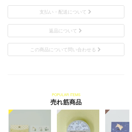
支払い・配送について
返品について
この商品について問い合わせる
POPULAR ITEMS
売れ筋商品