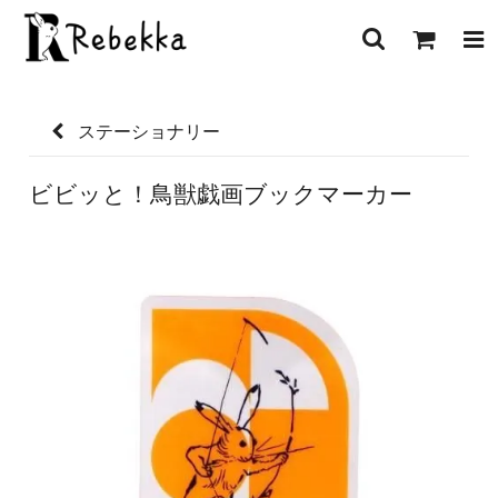
ステーショナリー
ビビッと！鳥獣戯画ブックマーカー