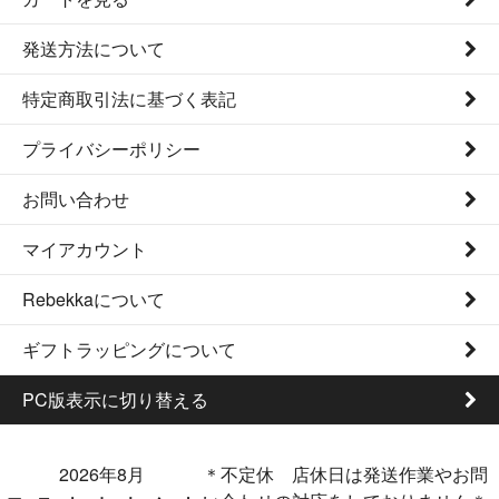
発送方法について
特定商取引法に基づく表記
プライバシーポリシー
お問い合わせ
マイアカウント
Rebekkaについて
ギフトラッピングについて
PC版表示に切り替える
2026年8月
＊不定休 店休日は発送作業やお問