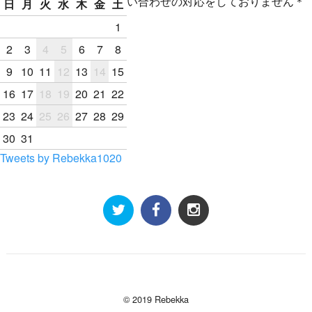
い合わせの対応をしておりません＊
日
月
火
水
木
金
土
1
2
3
4
5
6
7
8
9
10
11
12
13
14
15
16
17
18
19
20
21
22
23
24
25
26
27
28
29
30
31
Tweets by Rebekka1020
© 2019 Rebekka