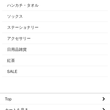
ハンカチ・タオル
ソックス
ステーショナリー
アクセサリー
日用品雑貨
紅茶
SALE
Top
カートを見る