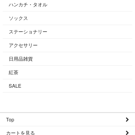
ハンカチ・タオル
ソックス
ステーショナリー
アクセサリー
日用品雑貨
紅茶
SALE
Top
カートを見る