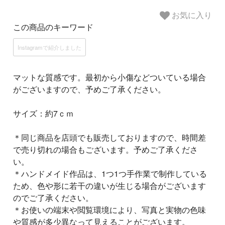
お気に入り
この商品のキーワード
Instagramで紹介しました
マットな質感です。最初から小傷などついている場合
がございますので、予めご了承ください。
サイズ：約7ｃｍ
＊同じ商品を店頭でも販売しておりますので、時間差
で売り切れの場合もございます。予めご了承くださ
い。
＊ハンドメイド作品は、1つ1つ手作業で制作している
ため、色や形に若干の違いが生じる場合がございます
のでご了承ください。
＊お使いの端末や閲覧環境により、写真と実物の色味
や質感が多少異なって見えることがございます。