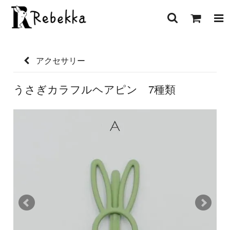
アクセサリー
うさぎカラフルヘアピン 7種類