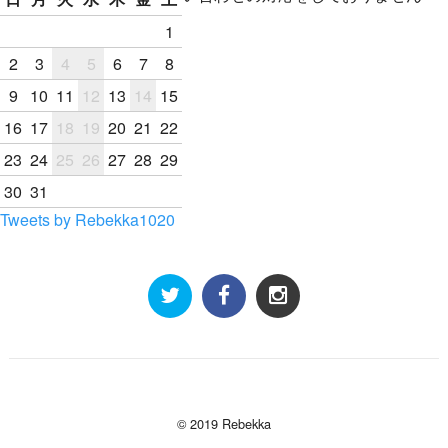
1
2
3
4
5
6
7
8
9
10
11
12
13
14
15
16
17
18
19
20
21
22
23
24
25
26
27
28
29
30
31
Tweets by Rebekka1020
© 2019 Rebekka