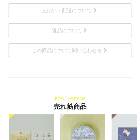
支払い・配送について
返品について
この商品について問い合わせる
POPULAR ITEMS
売れ筋商品