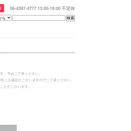
06-4397-4777 13:00-19:00 不定休
0
す。予めご了承ください。
が生じる場合がございますのでご了承ください。
ことがございます。