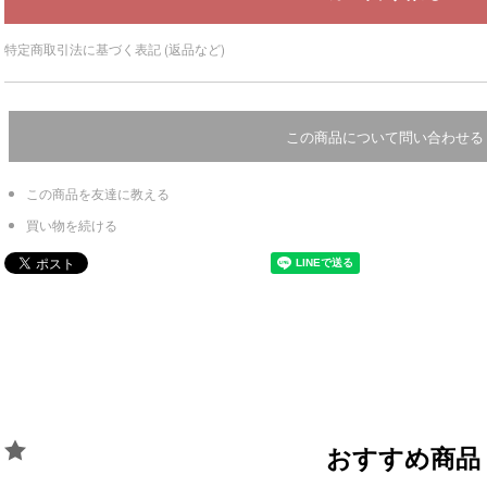
特定商取引法に基づく表記 (返品など)
この商品について問い合わせる
この商品を友達に教える
買い物を続ける
おすすめ商品