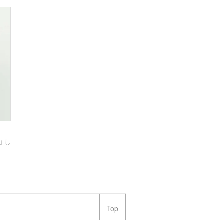
 し
Top