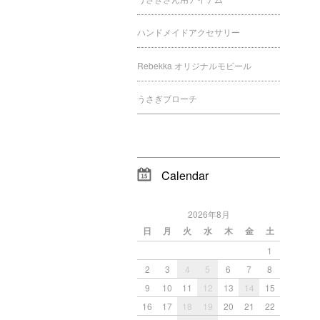
ハンドメイドアクセサリー
Rebekka オリジナルモビール
うさぎブローチ
Calendar
2026年8月
日
月
火
水
木
金
土
1
2
3
4
5
6
7
8
9
10
11
12
13
14
15
16
17
18
19
20
21
22