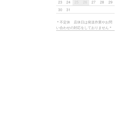
23
24
25
26
27
28
29
30
31
＊不定休 店休日は発送作業やお問
い合わせの対応をしておりません＊