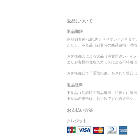
返品について
返品期限
商品到着後7日以内とさせていただきます
ただし、不良品（到着時の商品破損・汚損
お客様都合による返品（注文間違い・イメ
またお客様の住所入力ミスによる不時着に
お客様都合で「受取拒絶」をされた場合は
返品送料
不良品（到着時の商品破損・汚損）に該当
不良品の場合は、お手数ですが必ず当ショ
お支払い方法
クレジット