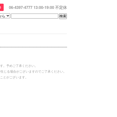
06-4397-4777 13:00-19:00 不定休
0
す。予めご了承ください。
が生じる場合がございますのでご了承ください。
ことがございます。