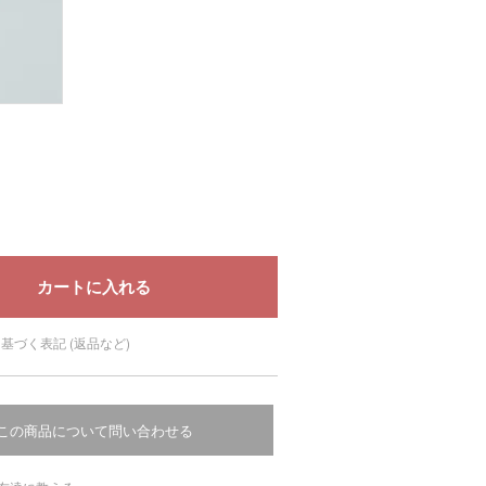
基づく表記 (返品など)
この商品について問い合わせる