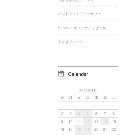
ハンドメイドアクセサリー
Rebekka オリジナルモビール
うさぎブローチ
Calendar
2026年8月
日
月
火
水
木
金
土
1
2
3
4
5
6
7
8
9
10
11
12
13
14
15
16
17
18
19
20
21
22