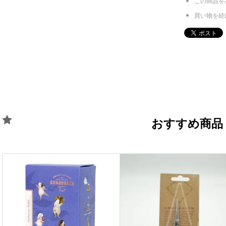
この商品を
買い物を続
おすすめ商品