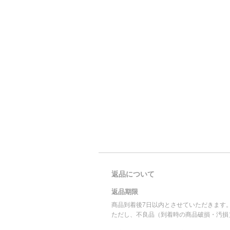
返品について
返品期限
商品到着後7日以内とさせていただきます
ただし、不良品（到着時の商品破損・汚損