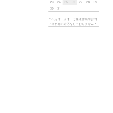
23
24
25
26
27
28
29
30
31
＊不定休 店休日は発送作業やお問
い合わせの対応をしておりません＊