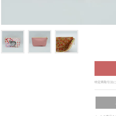
特定商取引法に