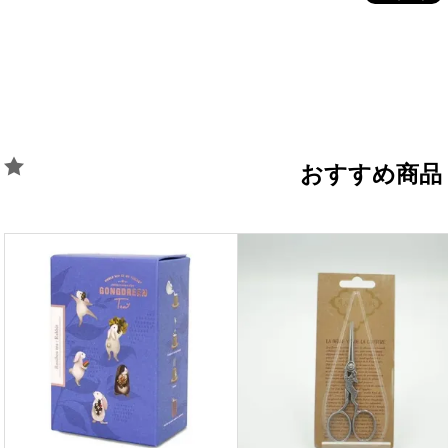
おすすめ商品