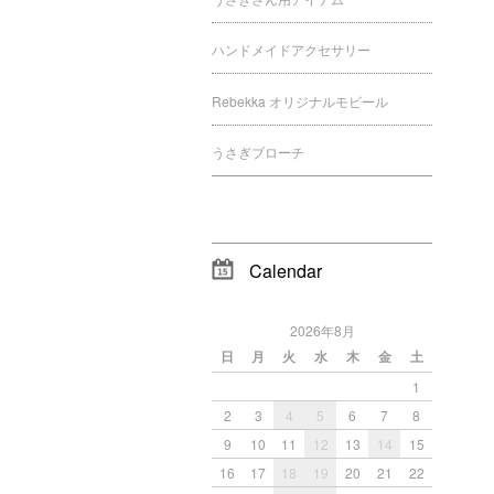
ハンドメイドアクセサリー
Rebekka オリジナルモビール
うさぎブローチ
Calendar
2026年8月
日
月
火
水
木
金
土
1
2
3
4
5
6
7
8
9
10
11
12
13
14
15
16
17
18
19
20
21
22