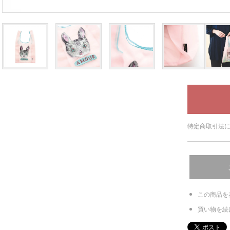
特定商取引法に
この商品を
買い物を続