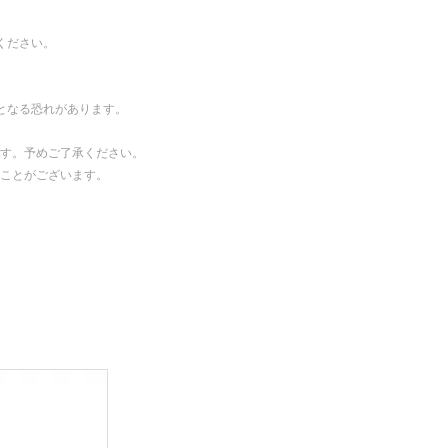
ください。
となる恐れがあります。
す。予めご了承ください。
ことがございます。