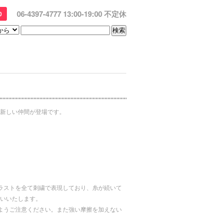
06-4397-4777 13:00-19:00 不定休
0
新しい仲間が登場です。
ラストを全て刺繍で表現しており、糸が続いて
いいたします。
ようご注意ください。また強い摩擦を加えない