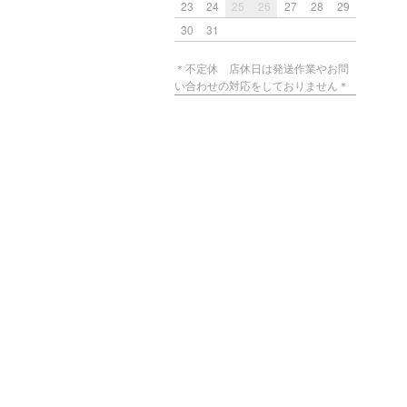
23
24
25
26
27
28
29
30
31
＊不定休 店休日は発送作業やお問
い合わせの対応をしておりません＊