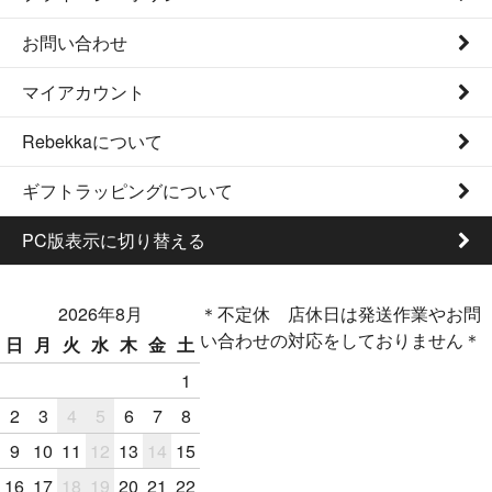
お問い合わせ
マイアカウント
Rebekkaについて
ギフトラッピングについて
PC版表示に切り替える
2026年8月
＊不定休 店休日は発送作業やお問
い合わせの対応をしておりません＊
日
月
火
水
木
金
土
1
2
3
4
5
6
7
8
9
10
11
12
13
14
15
16
17
18
19
20
21
22