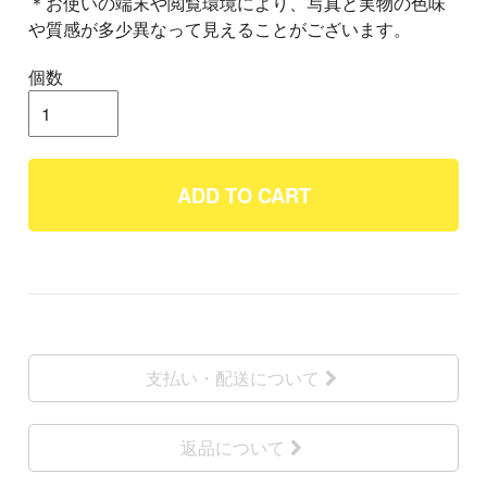
＊お使いの端末や閲覧環境により、写真と実物の色味
や質感が多少異なって見えることがございます。
個数
ADD TO CART
支払い・配送について
返品について