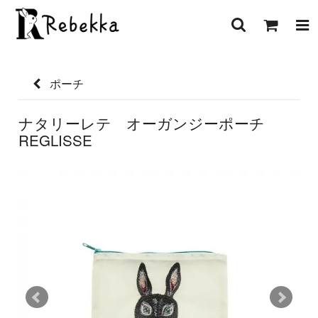
ポーチ
ナタリーレテ オーガンジーポーチ
REGLISSE