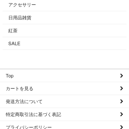
アクセサリー
日用品雑貨
紅茶
SALE
Top
カートを見る
発送方法について
特定商取引法に基づく表記
プライバシーポリシー