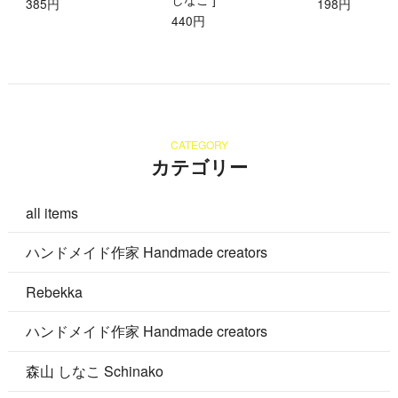
385円
198円
440円
CATEGORY
カテゴリー
all items
ハンドメイド作家 Handmade creators
Rebekka
ハンドメイド作家 Handmade creators
森山 しなこ Schinako