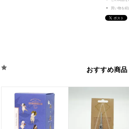
買い物を続
おすすめ商品