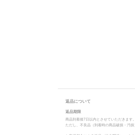
返品について
返品期限
商品到着後7日以内とさせていただきます
ただし、不良品（到着時の商品破損・汚損