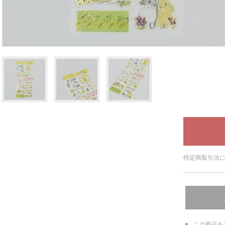
特定商取引法に
この商品を