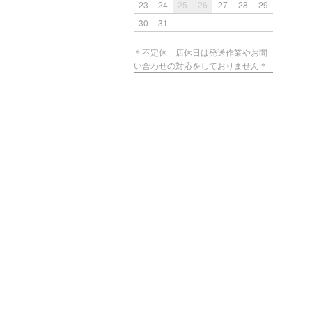
23
24
25
26
27
28
29
30
31
＊不定休 店休日は発送作業やお問
い合わせの対応をしておりません＊