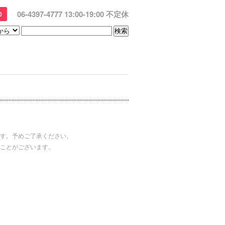
06-4397-4777 13:00-19:00 不定休
0
す。予めご了承ください。
ことがございます。