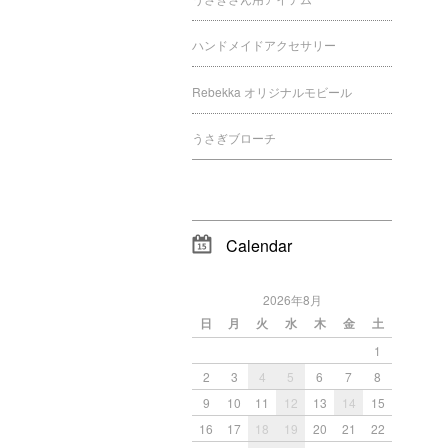
ハンドメイドアクセサリー
Rebekka オリジナルモビール
うさぎブローチ
Calendar
2026年8月
日
月
火
水
木
金
土
1
2
3
4
5
6
7
8
9
10
11
12
13
14
15
16
17
18
19
20
21
22