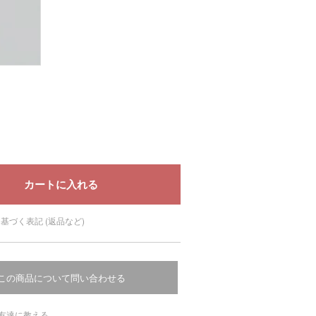
基づく表記 (返品など)
この商品について問い合わせる
友達に教える