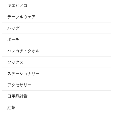
キエピノコ
テーブルウェア
バッグ
ポーチ
ハンカチ・タオル
ソックス
ステーショナリー
アクセサリー
日用品雑貨
紅茶