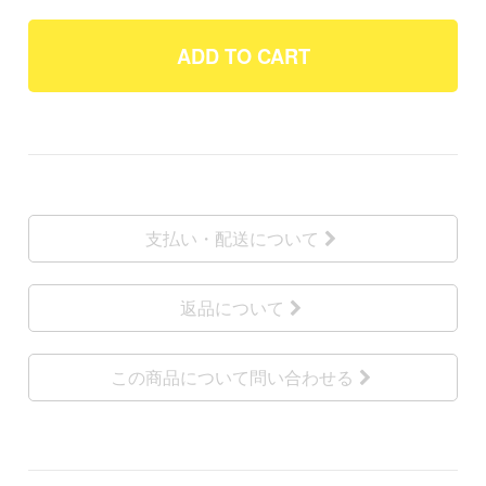
ADD TO CART
支払い・配送について
返品について
この商品について問い合わせる