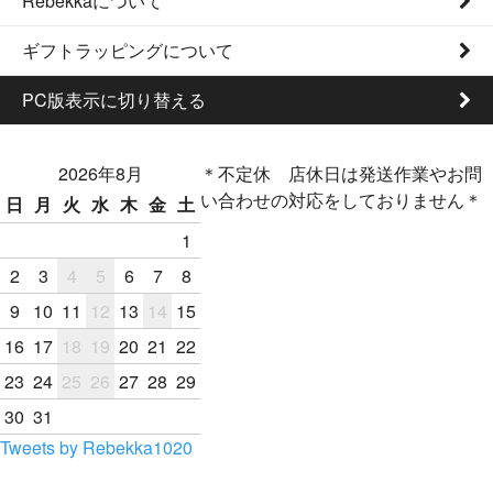
Rebekkaについて
ギフトラッピングについて
PC版表示に切り替える
2026年8月
＊不定休 店休日は発送作業やお問
い合わせの対応をしておりません＊
日
月
火
水
木
金
土
1
2
3
4
5
6
7
8
9
10
11
12
13
14
15
16
17
18
19
20
21
22
23
24
25
26
27
28
29
30
31
Tweets by Rebekka1020