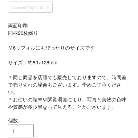
Instagramで紹介しました
両面印刷
同柄20枚綴り
Ｍ6リフィルにもぴったりのサイズです
サイズ：約80×128mm
＊同じ商品を店頭でも販売しておりますので、時間差
で売り切れの場合もございます。予めご了承くださ
い。
＊お使いの端末や閲覧環境により、写真と実物の色味
や質感が多少異なって見えることがございます。
個数