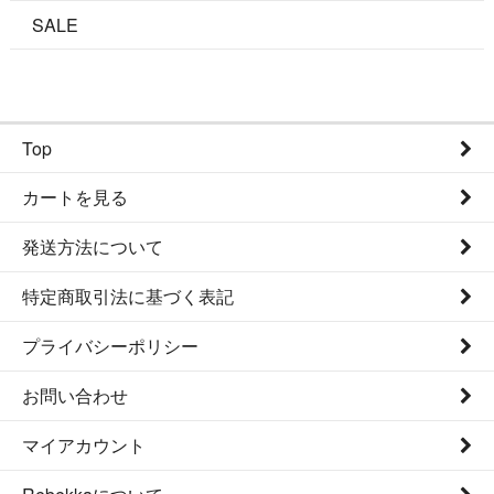
SALE
Top
カートを見る
発送方法について
特定商取引法に基づく表記
プライバシーポリシー
お問い合わせ
マイアカウント