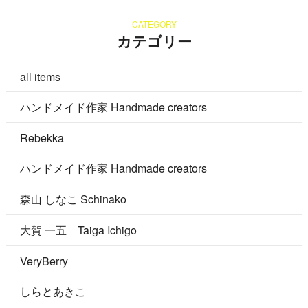
CATEGORY
カテゴリー
all items
ハンドメイド作家 Handmade creators
Rebekka
ハンドメイド作家 Handmade creators
森山 しなこ Schinako
大賀 一五 Taiga Ichigo
VeryBerry
しらとあきこ