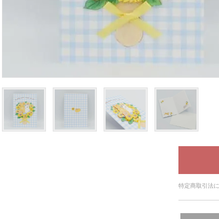
特定商取引法に