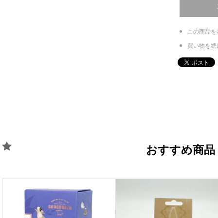
この商品を
買い物を続
おすすめ商品