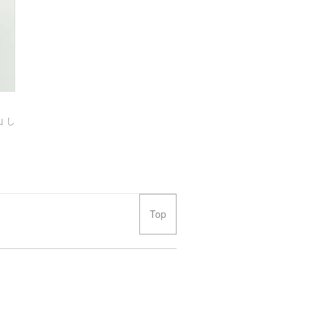
 し
Top