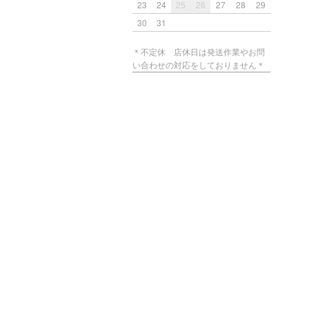
23
24
25
26
27
28
29
30
31
＊不定休 店休日は発送作業やお問
い合わせの対応をしておりません＊