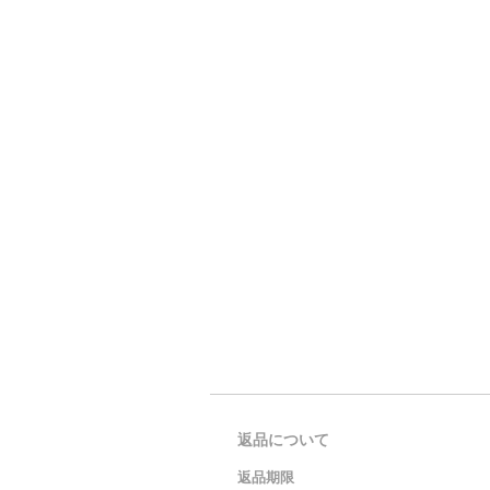
返品について
返品期限