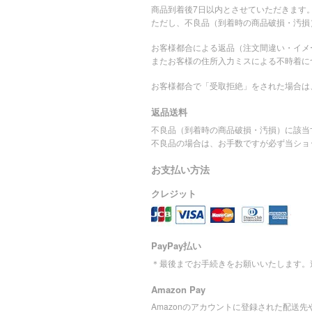
商品到着後7日以内とさせていただきます
ただし、不良品（到着時の商品破損・汚損
お客様都合による返品（注文間違い・イメ
またお客様の住所入力ミスによる不時着に
お客様都合で「受取拒絶」をされた場合は
返品送料
不良品（到着時の商品破損・汚損）に該当
不良品の場合は、お手数ですが必ず当ショ
お支払い方法
クレジット
PayPay払い
＊最後までお手続きをお願いいたします。
Amazon Pay
Amazonのアカウントに登録された配送