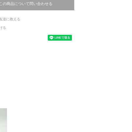
この商品について問い合わせる
友達に教える
ける