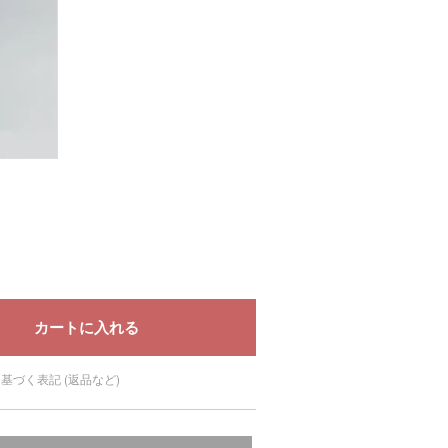
基づく表記 (返品など)