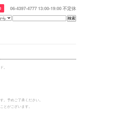
06-4397-4777 13:00-19:00 不定休
0
ド。
す。予めご了承ください。
ことがございます。