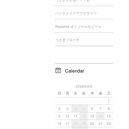
ハンドメイドアクセサリー
Rebekka オリジナルモビール
うさぎブローチ
Calendar
2026年8月
日
月
火
水
木
金
土
1
2
3
4
5
6
7
8
9
10
11
12
13
14
15
16
17
18
19
20
21
22