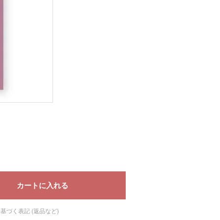
基づく表記 (返品など)