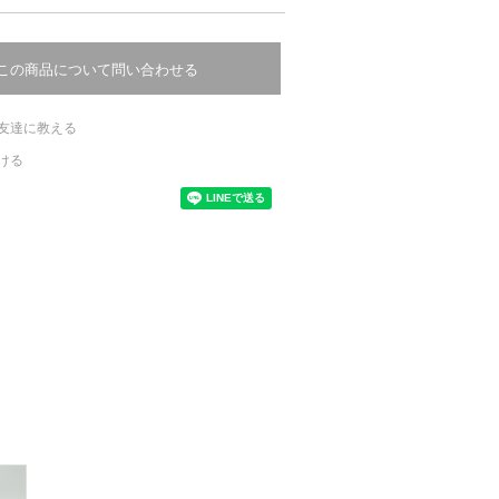
この商品について問い合わせる
友達に教える
ける