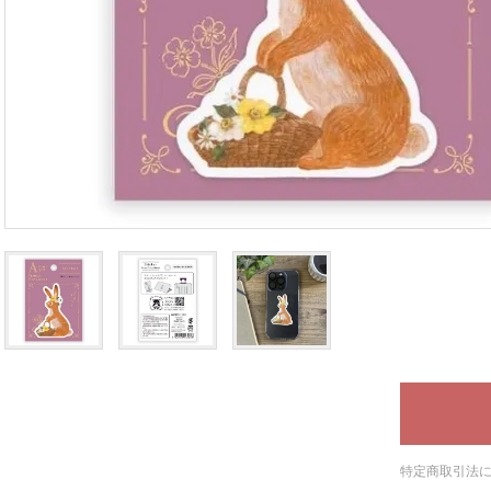
特定商取引法に