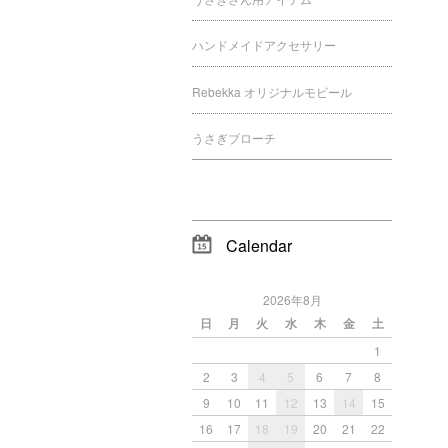
ハンドメイドアクセサリー
Rebekka オリジナルモビール
うさぎブローチ
Calendar
2026年8月
日
月
火
水
木
金
土
1
2
3
4
5
6
7
8
9
10
11
12
13
14
15
16
17
18
19
20
21
22