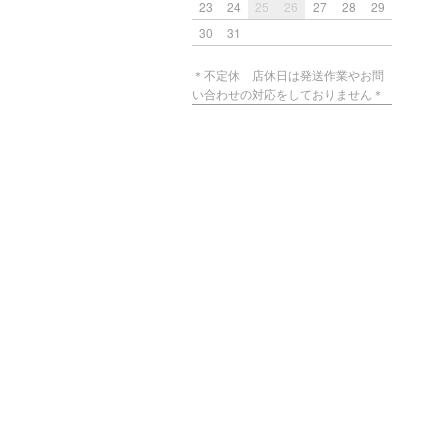
23
24
25
26
27
28
29
30
31
＊不定休 店休日は発送作業やお問
い合わせの対応をしておりません＊