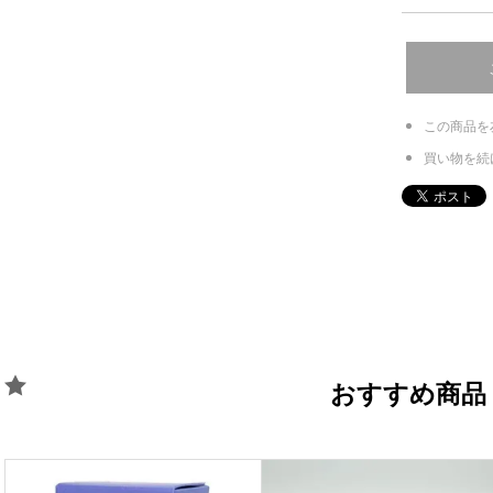
この商品を
買い物を続
おすすめ商品