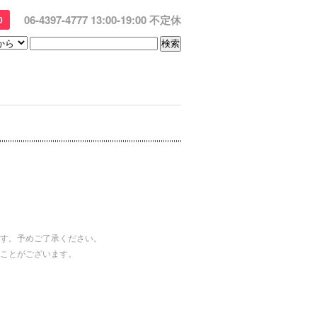
06-4397-4777 13:00-19:00 不定休
0
す。予めご了承ください。
ことがございます。