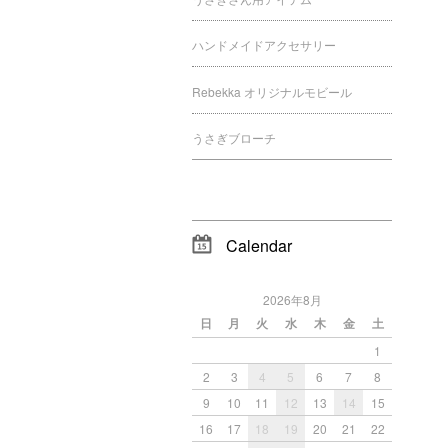
ハンドメイドアクセサリー
Rebekka オリジナルモビール
うさぎブローチ
Calendar
2026年8月
日
月
火
水
木
金
土
1
2
3
4
5
6
7
8
9
10
11
12
13
14
15
16
17
18
19
20
21
22