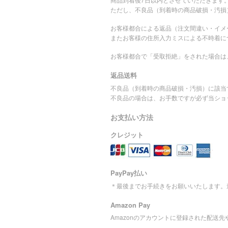
ただし、不良品（到着時の商品破損・汚損
お客様都合による返品（注文間違い・イメ
またお客様の住所入力ミスによる不時着に
お客様都合で「受取拒絶」をされた場合は
返品送料
不良品（到着時の商品破損・汚損）に該当
不良品の場合は、お手数ですが必ず当ショ
お支払い方法
クレジット
PayPay払い
＊最後までお手続きをお願いいたします。
Amazon Pay
Amazonのアカウントに登録された配送