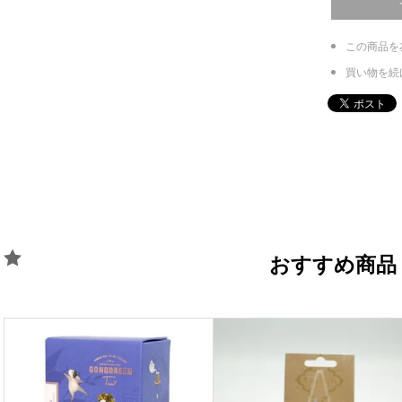
この商品を
買い物を続
おすすめ商品