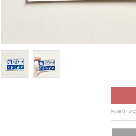
特定商取引法に