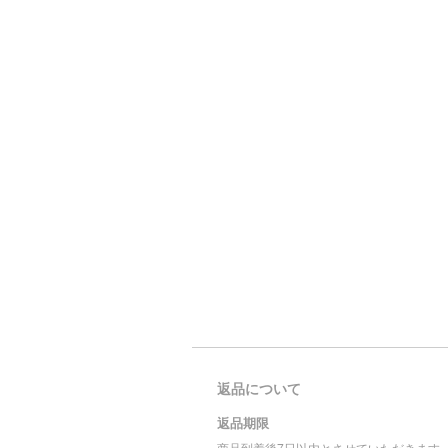
返品について
返品期限
商品到着後7日以内とさせていただきます