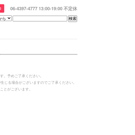
06-4397-4777 13:00-19:00 不定休
0
す。予めご了承ください。
が生じる場合がございますのでご了承ください。
ことがございます。