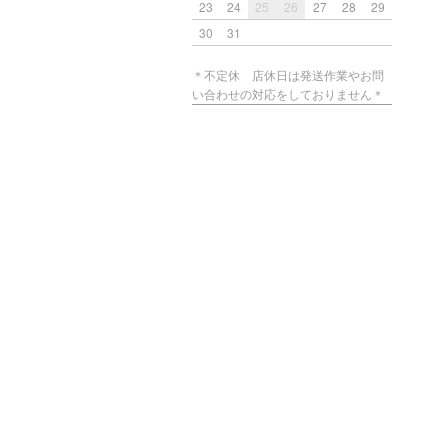
23
24
25
26
27
28
29
30
31
＊不定休 店休日は発送作業やお問
い合わせの対応をしておりません＊