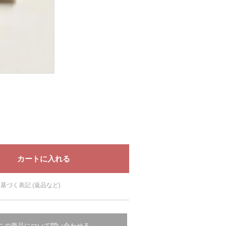
基づく表記 (返品など)
この商品について問い合わせる