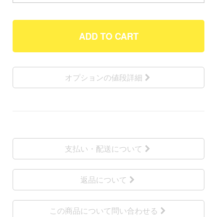
ADD TO CART
オプションの値段詳細
支払い・配送について
返品について
この商品について問い合わせる