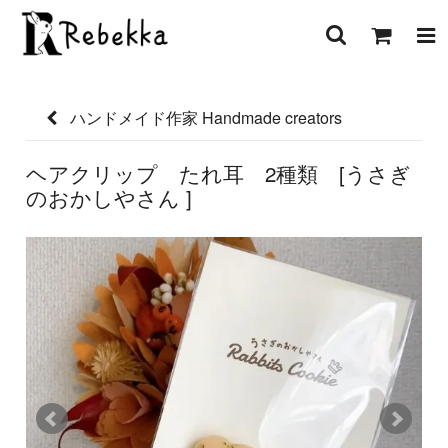
ハンドメイド作家 Handmade creators
ヘアクリップ たれ耳 2種類 [うさぎ
のおかしやさん ]