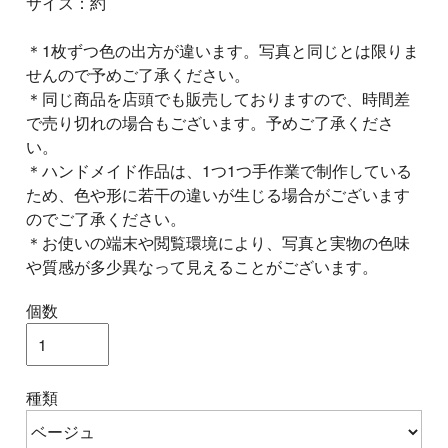
サイズ：約
＊1枚ずつ色の出方が違います。写真と同じとは限りま
せんので予めご了承ください。
＊同じ商品を店頭でも販売しておりますので、時間差
で売り切れの場合もございます。予めご了承くださ
い。
＊ハンドメイド作品は、1つ1つ手作業で制作している
ため、色や形に若干の違いが生じる場合がございます
のでご了承ください。
＊お使いの端末や閲覧環境により、写真と実物の色味
や質感が多少異なって見えることがございます。
個数
種類