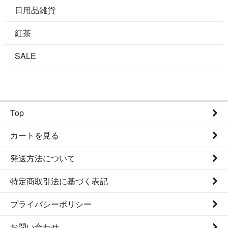
日用品雑貨
紅茶
SALE
Top
カートを見る
発送方法について
特定商取引法に基づく表記
プライバシーポリシー
お問い合わせ