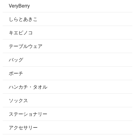
VeryBerry
しらとあきこ
キエピノコ
テーブルウェア
バッグ
ポーチ
ハンカチ・タオル
ソックス
ステーショナリー
アクセサリー