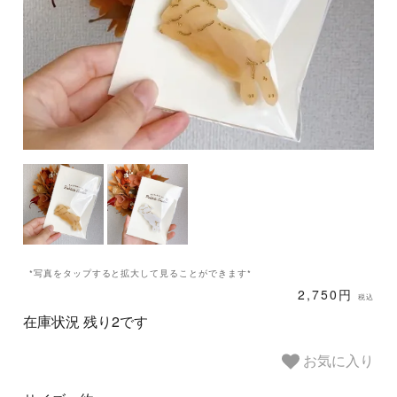
*写真をタップすると拡大して見ることができます*
2,750円
税込
在庫状況 残り2です
お気に入り