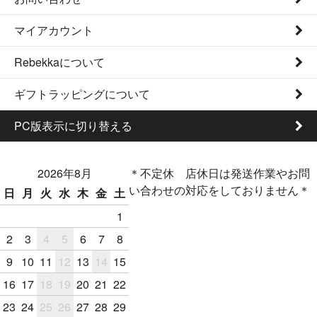
マイアカウント
Rebekkaについて
ギフトラッピングについて
PC版表示に切り替える
2026年8月
＊不定休 店休日は発送作業やお問
い合わせの対応をしておりません＊
日
月
火
水
木
金
土
1
2
3
4
5
6
7
8
9
10
11
12
13
14
15
16
17
18
19
20
21
22
23
24
25
26
27
28
29