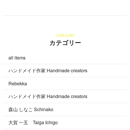
CATEGORY
カテゴリー
all items
ハンドメイド作家 Handmade creators
Rebekka
ハンドメイド作家 Handmade creators
森山 しなこ Schinako
大賀 一五 Taiga Ichigo