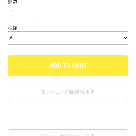
個数
種類
ADD TO CART
オプションの値段詳細
支払い・配送について