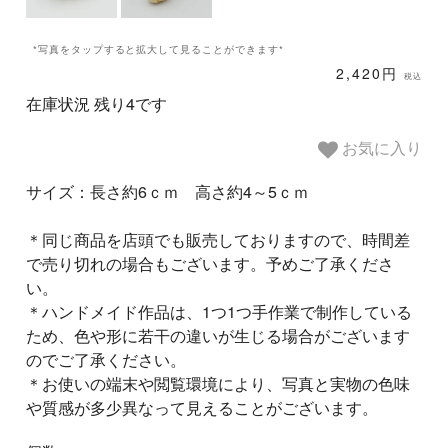
*写真をタップすると拡大して見ることができます*
2,420円
税込
在庫状況 残り4です
お気に入り
サイズ：長さ約6ｃｍ 高さ約4～5ｃｍ
＊同じ商品を店頭でも販売しておりますので、時間差
で売り切れの場合もございます。予めご了承くださ
い。
＊ハンドメイド作品は、1つ1つ手作業で制作している
ため、色や形に若干の違いが生じる場合がございます
のでご了承ください。
＊お使いの端末や閲覧環境により、写真と実物の色味
や質感が多少異なって見えることがございます。