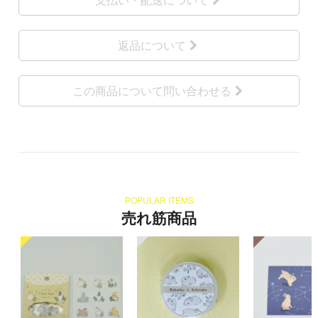
返品について
この商品について問い合わせる
POPULAR ITEMS
売れ筋商品