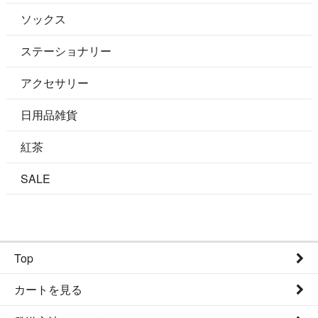
ソックス
ステーショナリー
アクセサリー
日用品雑貨
紅茶
SALE
Top
カートを見る