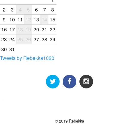
2
3
4
5
6
7
8
9
10
11
12
13
14
15
16
17
18
19
20
21
22
23
24
25
26
27
28
29
30
31
Tweets by Rebekka1020
© 2019 Rebekka