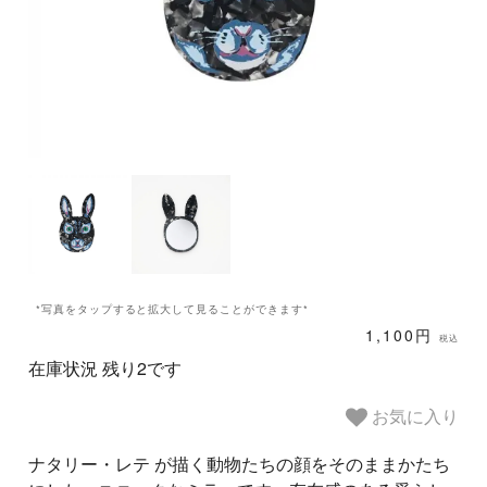
*写真をタップすると拡大して見ることができます*
1,100円
税込
在庫状況 残り2です
お気に入り
ナタリー・レテ が描く動物たちの顔をそのままかたち