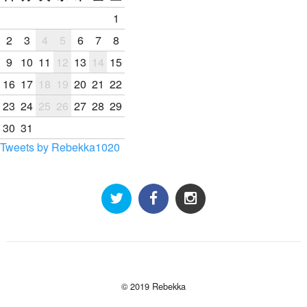
1
2
3
4
5
6
7
8
9
10
11
12
13
14
15
16
17
18
19
20
21
22
23
24
25
26
27
28
29
30
31
Tweets by Rebekka1020
© 2019 Rebekka