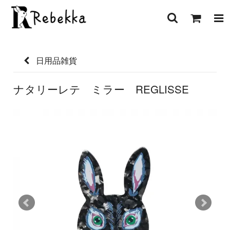
日用品雑貨
ナタリーレテ ミラー REGLISSE