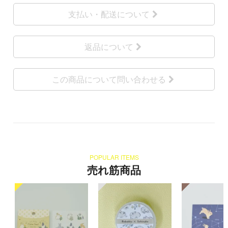
支払い・配送について
返品について
この商品について問い合わせる
POPULAR ITEMS
売れ筋商品