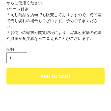
からご使用ください。
※ケース付き
＊同じ商品を店頭でも販売しておりますので、時間差
で売り切れの場合もございます。予めご了承くださ
い。
＊お使いの端末や閲覧環境により、写真と実物の色味
や質感が多少異なって見えることがございます。
個数
ADD TO CART