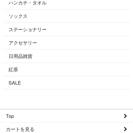
ハンカチ・タオル
ソックス
ステーショナリー
アクセサリー
日用品雑貨
紅茶
SALE
Top
カートを見る