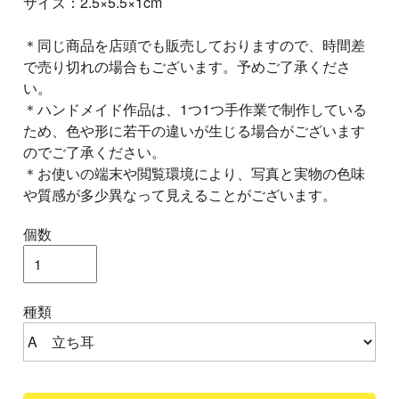
サイズ：2.5×5.5×1cm
＊同じ商品を店頭でも販売しておりますので、時間差
で売り切れの場合もございます。予めご了承くださ
い。
＊ハンドメイド作品は、1つ1つ手作業で制作している
ため、色や形に若干の違いが生じる場合がございます
のでご了承ください。
＊お使いの端末や閲覧環境により、写真と実物の色味
や質感が多少異なって見えることがございます。
個数
種類