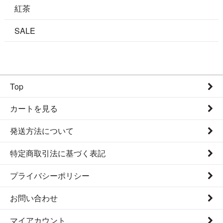
紅茶
SALE
Top
カートを見る
発送方法について
特定商取引法に基づく表記
プライバシーポリシー
お問い合わせ
マイアカウント