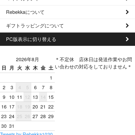
Rebekkaについて
ギフトラッピングについて
PC版表示に切り替える
2026年8月
＊不定休 店休日は発送作業やお問
い合わせの対応をしておりません＊
日
月
火
水
木
金
土
1
2
3
4
5
6
7
8
9
10
11
12
13
14
15
16
17
18
19
20
21
22
23
24
25
26
27
28
29
30
31
Tweets by Rebekka1020