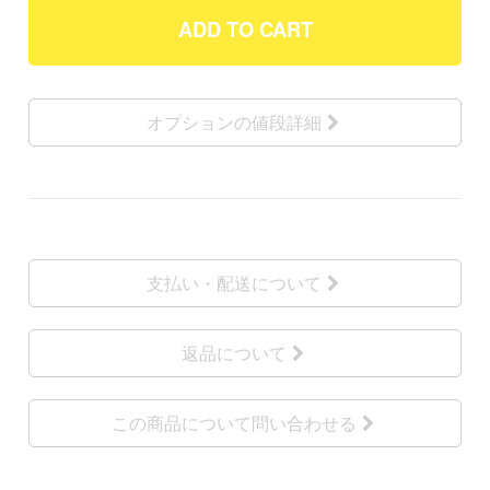
ADD TO CART
オプションの値段詳細
支払い・配送について
返品について
この商品について問い合わせる