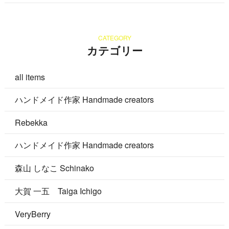
CATEGORY
カテゴリー
all items
ハンドメイド作家 Handmade creators
Rebekka
ハンドメイド作家 Handmade creators
森山 しなこ Schinako
大賀 一五 Taiga Ichigo
VeryBerry