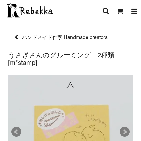
ハンドメイド作家 Handmade creators
うさぎさんのグルーミング 2種類
[m*stamp]