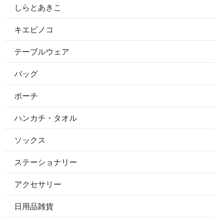
しらとあきこ
キエピノコ
テーブルウェア
バッグ
ポーチ
ハンカチ・タオル
ソックス
ステーショナリー
アクセサリー
日用品雑貨