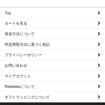
Top
カートを見る
発送方法について
特定商取引法に基づく表記
プライバシーポリシー
お問い合わせ
マイアカウント
Rebekkaについて
ギフトラッピングについて