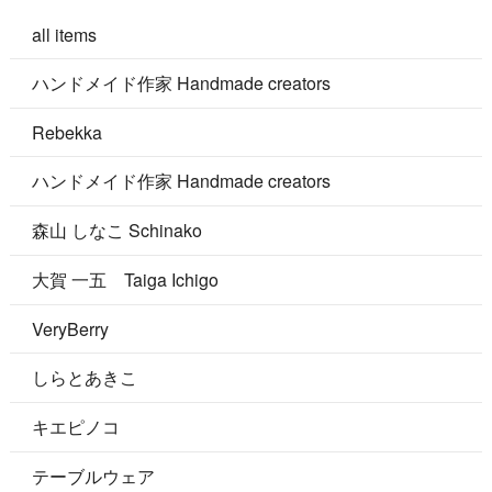
all items
ハンドメイド作家 Handmade creators
Rebekka
ハンドメイド作家 Handmade creators
森山 しなこ Schinako
大賀 一五 Taiga Ichigo
VeryBerry
しらとあきこ
キエピノコ
テーブルウェア