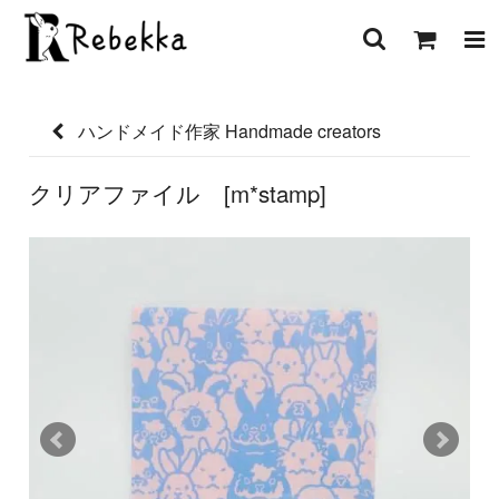
ハンドメイド作家 Handmade creators
クリアファイル [m*stamp]