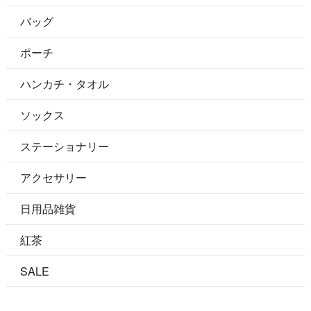
バッグ
ポーチ
ハンカチ・タオル
ソックス
ステーショナリー
アクセサリー
日用品雑貨
紅茶
SALE