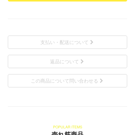
支払い・配送について
返品について
この商品について問い合わせる
POPULAR ITEMS
売れ筋商品