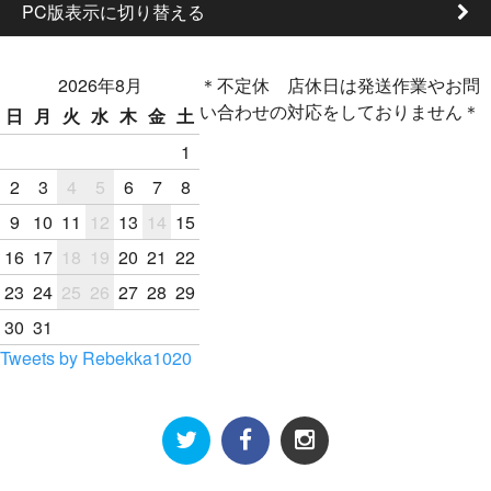
PC版表示に切り替える
2026年8月
＊不定休 店休日は発送作業やお問
い合わせの対応をしておりません＊
日
月
火
水
木
金
土
1
2
3
4
5
6
7
8
9
10
11
12
13
14
15
16
17
18
19
20
21
22
23
24
25
26
27
28
29
30
31
Tweets by Rebekka1020