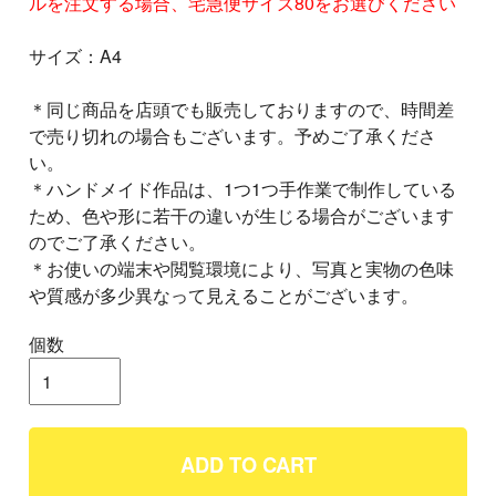
ルを注文する場合、宅急便サイズ80をお選びください
サイズ：A4
＊同じ商品を店頭でも販売しておりますので、時間差
で売り切れの場合もございます。予めご了承くださ
い。
＊ハンドメイド作品は、1つ1つ手作業で制作している
ため、色や形に若干の違いが生じる場合がございます
のでご了承ください。
＊お使いの端末や閲覧環境により、写真と実物の色味
や質感が多少異なって見えることがございます。
個数
ADD TO CART