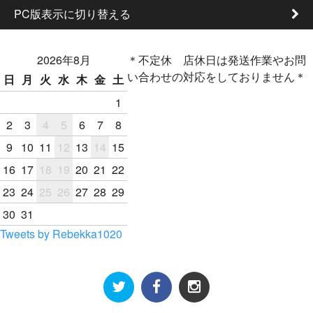
PC版表示に切り替える
2026年8月
＊不定休 店休日は発送作業やお問
い合わせの対応をしておりません＊
日
月
火
水
木
金
土
1
2
3
4
5
6
7
8
9
10
11
12
13
14
15
16
17
18
19
20
21
22
23
24
25
26
27
28
29
30
31
Tweets by Rebekka1020