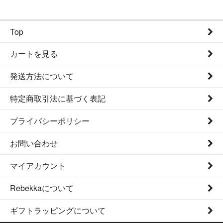
Top
カートを見る
発送方法について
特定商取引法に基づく表記
プライバシーポリシー
お問い合わせ
マイアカウント
Rebekkaについて
ギフトラッピングについて