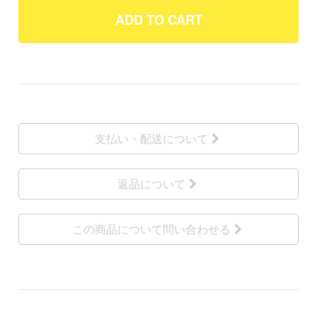
ADD TO CART
支払い・配送について
返品について
この商品について問い合わせる