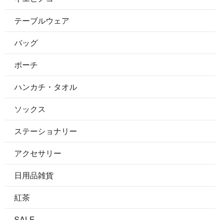
テーブルウェア
バッグ
ポーチ
ハンカチ・タオル
ソックス
ステーショナリー
アクセサリー
日用品雑貨
紅茶
SALE