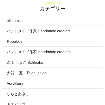
CATEGORY
カテゴリー
all items
ハンドメイド作家 Handmade creators
Rebekka
ハンドメイド作家 Handmade creators
森山 しなこ Schinako
大賀 一五 Taiga Ichigo
VeryBerry
しらとあきこ
キエピノコ