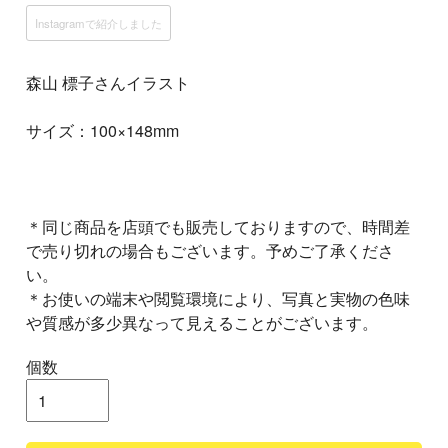
Instagramで紹介しました
森山 標子さんイラスト
サイズ：100×148mm
＊同じ商品を店頭でも販売しておりますので、時間差
で売り切れの場合もございます。予めご了承くださ
い。
＊お使いの端末や閲覧環境により、写真と実物の色味
や質感が多少異なって見えることがございます。
個数