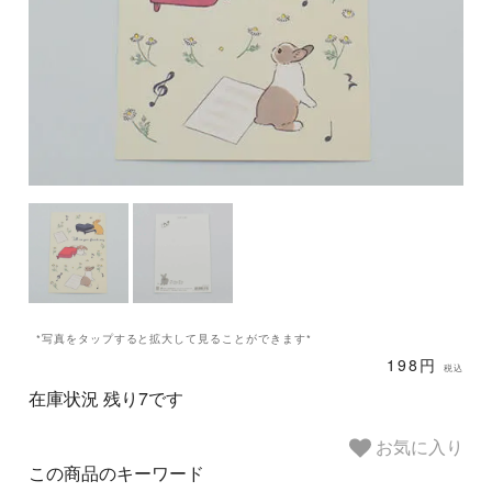
*写真をタップすると拡大して見ることができます*
198円
税込
在庫状況 残り7です
お気に入り
この商品のキーワード