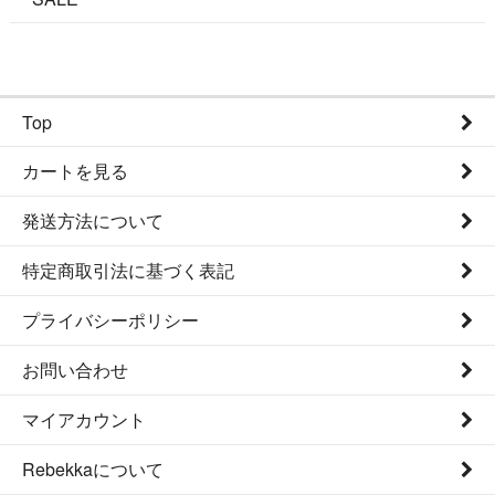
Top
カートを見る
発送方法について
特定商取引法に基づく表記
プライバシーポリシー
お問い合わせ
マイアカウント
Rebekkaについて