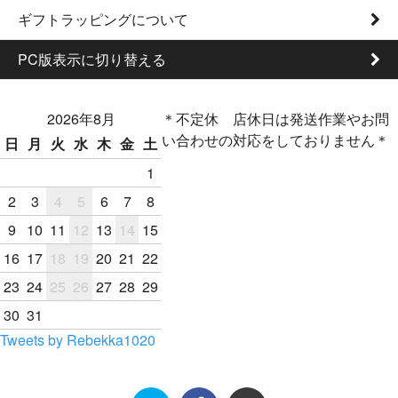
ギフトラッピングについて
PC版表示に切り替える
2026年8月
＊不定休 店休日は発送作業やお問
い合わせの対応をしておりません＊
日
月
火
水
木
金
土
1
2
3
4
5
6
7
8
9
10
11
12
13
14
15
16
17
18
19
20
21
22
23
24
25
26
27
28
29
30
31
Tweets by Rebekka1020