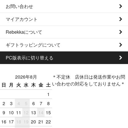
お問い合わせ
マイアカウント
Rebekkaについて
ギフトラッピングについて
PC版表示に切り替える
2026年8月
＊不定休 店休日は発送作業やお問
い合わせの対応をしておりません＊
日
月
火
水
木
金
土
1
2
3
4
5
6
7
8
9
10
11
12
13
14
15
16
17
18
19
20
21
22