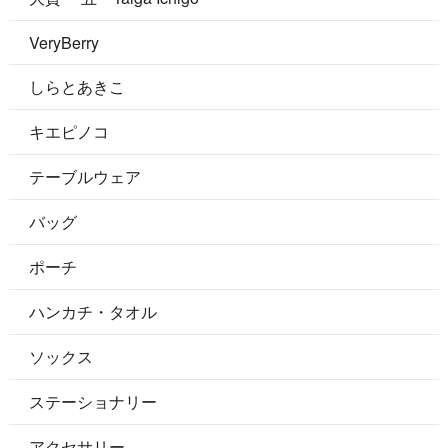
VeryBerry
しらとあきこ
キエピノコ
テーブルウェア
バッグ
ポーチ
ハンカチ・タオル
ソックス
ステーショナリー
アクセサリー