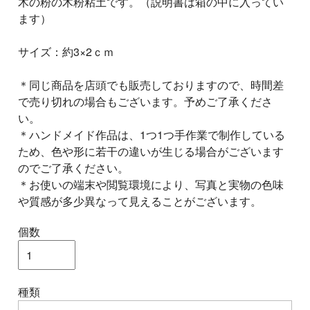
木の粉の木粉粘土です。（説明書は箱の中に入ってい
ます）
サイズ：約3×2ｃｍ
＊同じ商品を店頭でも販売しておりますので、時間差
で売り切れの場合もございます。予めご了承くださ
い。
＊ハンドメイド作品は、1つ1つ手作業で制作している
ため、色や形に若干の違いが生じる場合がございます
のでご了承ください。
＊お使いの端末や閲覧環境により、写真と実物の色味
や質感が多少異なって見えることがございます。
個数
種類