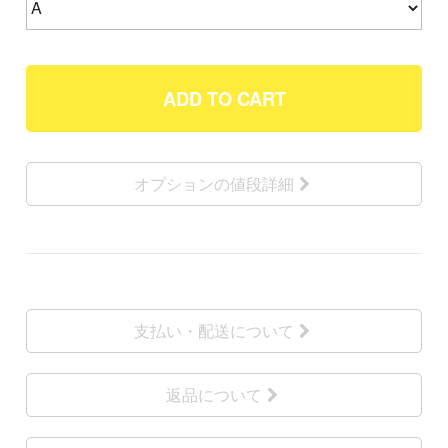
ADD TO CART
オプションの値段詳細
支払い・配送について
返品について