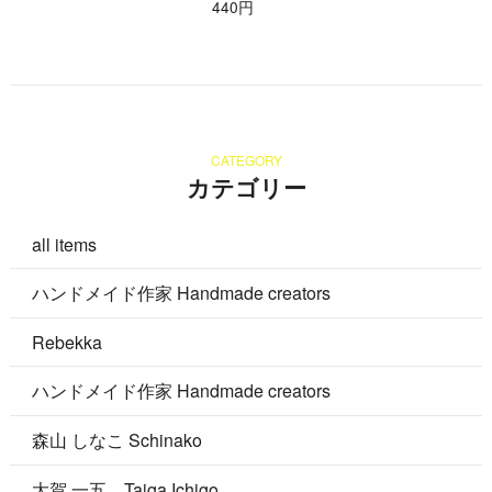
440円
CATEGORY
カテゴリー
all items
ハンドメイド作家 Handmade creators
Rebekka
ハンドメイド作家 Handmade creators
森山 しなこ Schinako
大賀 一五 Taiga Ichigo