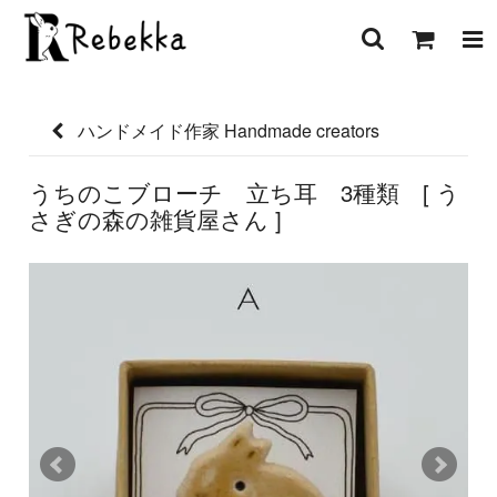
ハンドメイド作家 Handmade creators
うちのこブローチ 立ち耳 3種類 [ う
さぎの森の雑貨屋さん ]