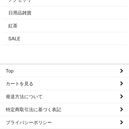
日用品雑貨
紅茶
SALE
Top
カートを見る
発送方法について
特定商取引法に基づく表記
プライバシーポリシー