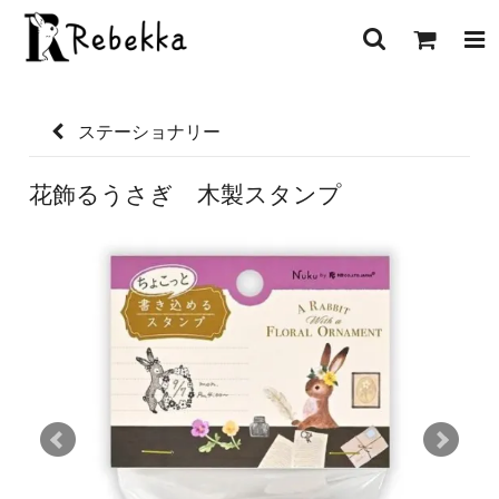
ステーショナリー
花飾るうさぎ 木製スタンプ