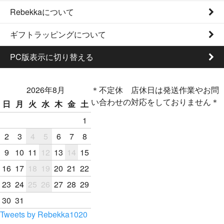
Rebekkaについて
ギフトラッピングについて
PC版表示に切り替える
2026年8月
＊不定休 店休日は発送作業やお問
い合わせの対応をしておりません＊
日
月
火
水
木
金
土
1
2
3
4
5
6
7
8
9
10
11
12
13
14
15
16
17
18
19
20
21
22
23
24
25
26
27
28
29
30
31
Tweets by Rebekka1020