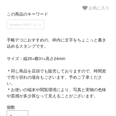
お気に入り
この商品のキーワード
Instagramで紹介しました
手帳デコにおすすめの、枠内に文字をちょこっと書き
込めるスタンプです。
サイズ：縦25×横31×高さ24mm
＊同じ商品を店頭でも販売しておりますので、時間差
で売り切れの場合もございます。予めご了承くださ
い。
＊お使いの端末や閲覧環境により、写真と実物の色味
や質感が多少異なって見えることがございます。
個数