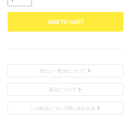
ADD TO CART
支払い・配送について
返品について
この商品について問い合わせる