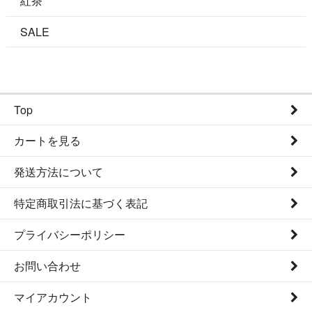
紅茶
SALE
Top
カートを見る
発送方法について
特定商取引法に基づく表記
プライバシーポリシー
お問い合わせ
マイアカウント