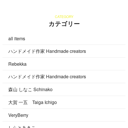
CATEGORY
カテゴリー
all items
ハンドメイド作家 Handmade creators
Rebekka
ハンドメイド作家 Handmade creators
森山 しなこ Schinako
大賀 一五 Taiga Ichigo
VeryBerry
しらとあきこ