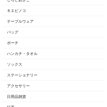
キエピノコ
テーブルウェア
バッグ
ポーチ
ハンカチ・タオル
ソックス
ステーショナリー
アクセサリー
日用品雑貨